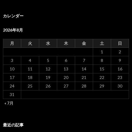
シ
カレンダー
ョ
ン
2026年8月
月
火
水
木
金
土
日
1
2
3
4
5
6
7
8
9
10
11
12
13
14
15
16
17
18
19
20
21
22
23
24
25
26
27
28
29
30
31
« 7月
最近の記事