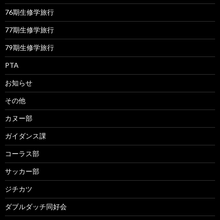
76期生修学旅行
77期生修学旅行
79期生修学旅行
PTA
お知らせ
その他
カヌー部
ガイダンス課
コーラス部
サッカー部
ジチカツ
ダブルダッチ同好会