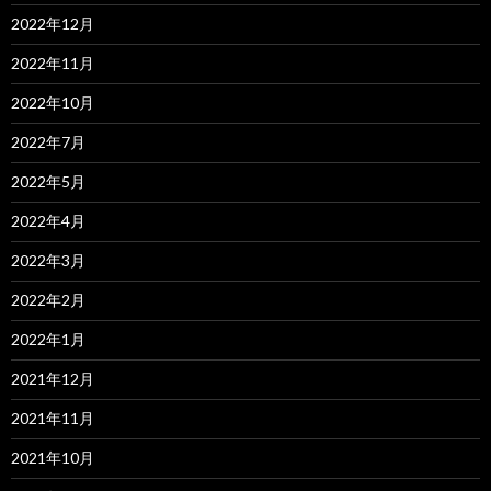
2022年12月
2022年11月
2022年10月
2022年7月
2022年5月
2022年4月
2022年3月
2022年2月
2022年1月
2021年12月
2021年11月
2021年10月