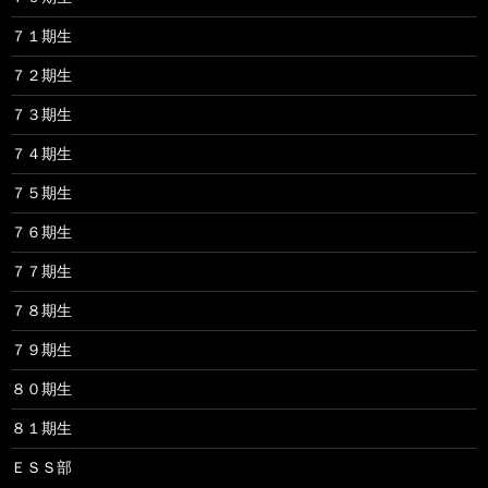
７１期生
７２期生
７３期生
７４期生
７５期生
７６期生
７７期生
７８期生
７９期生
８０期生
８１期生
ＥＳＳ部