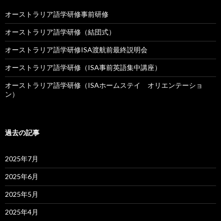
オーストラリア語学研修事前研修
オーストラリア語学研修（結団式）
オーストラリア語学研修ISA渡航前最終説明会
オーストラリア語学研修（ISA事前英語集中講座）
オーストラリア語学研修（ISAホームステイ オリエンテーショ
ン）
過去の記事
2025年7月
2025年6月
2025年5月
2025年4月