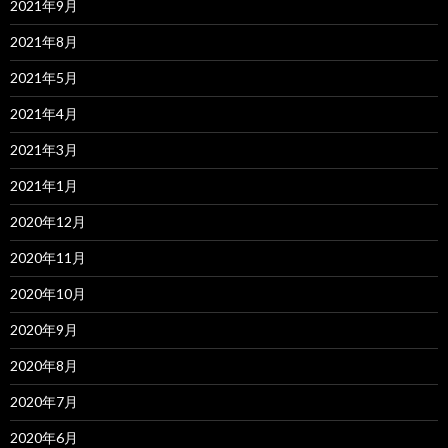
2021年9月
2021年8月
2021年5月
2021年4月
2021年3月
2021年1月
2020年12月
2020年11月
2020年10月
2020年9月
2020年8月
2020年7月
2020年6月