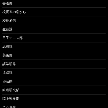
書道部
校長室の窓から
校長通信
生徒課
男子テニス部
総務課
美術部
語学研修
進路課
部活動
鉄道研究部
陸上競技部
７０期生