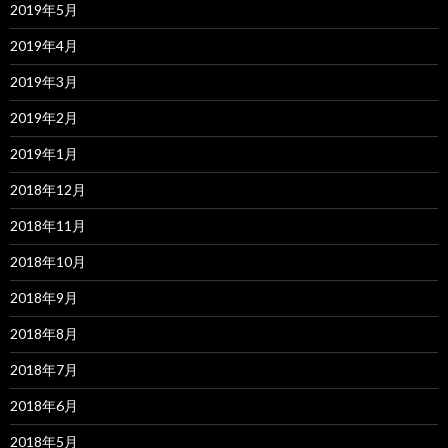
2019年5月
2019年4月
2019年3月
2019年2月
2019年1月
2018年12月
2018年11月
2018年10月
2018年9月
2018年8月
2018年7月
2018年6月
2018年5月