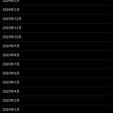
2024年2月
2024年1月
2023年12月
2023年11月
2023年10月
2023年9月
2023年8月
2023年7月
2023年6月
2023年5月
2023年4月
2023年2月
2023年1月