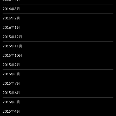
2016年3月
2016年2月
2016年1月
2015年12月
2015年11月
2015年10月
2015年9月
2015年8月
2015年7月
2015年6月
2015年5月
2015年4月