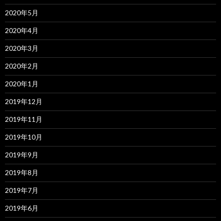
2020年5月
2020年4月
2020年3月
2020年2月
2020年1月
2019年12月
2019年11月
2019年10月
2019年9月
2019年8月
2019年7月
2019年6月