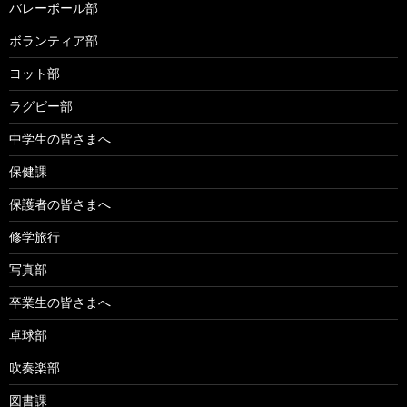
バレーボール部
ボランティア部
ヨット部
ラグビー部
中学生の皆さまへ
保健課
保護者の皆さまへ
修学旅行
写真部
卒業生の皆さまへ
卓球部
吹奏楽部
図書課