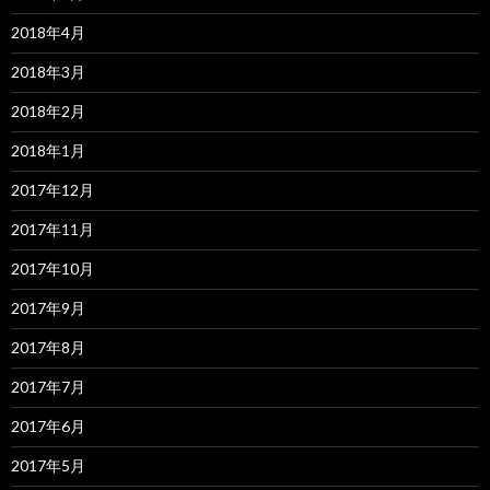
2018年4月
2018年3月
2018年2月
2018年1月
2017年12月
2017年11月
2017年10月
2017年9月
2017年8月
2017年7月
2017年6月
2017年5月