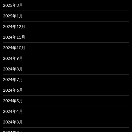
2025年3月
2025年1月
2024年12月
2024年11月
2024年10月
2024年9月
2024年8月
2024年7月
2024年6月
2024年5月
2024年4月
2024年3月