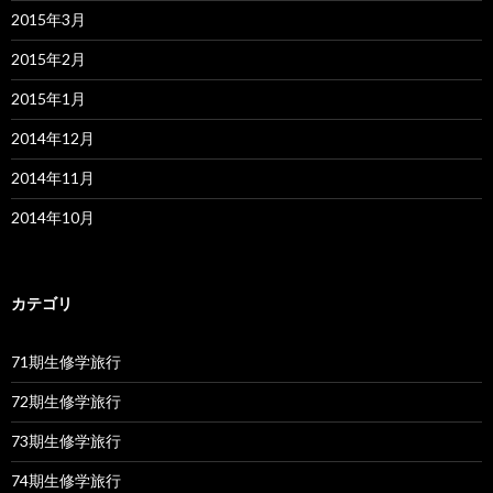
2015年3月
2015年2月
2015年1月
2014年12月
2014年11月
2014年10月
カテゴリ
71期生修学旅行
72期生修学旅行
73期生修学旅行
74期生修学旅行