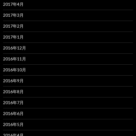
2017年4月
2017年3月
2017年2月
2017年1月
2016年12月
2016年11月
2016年10月
2016年9月
2016年8月
2016年7月
2016年6月
2016年5月
2016年4月