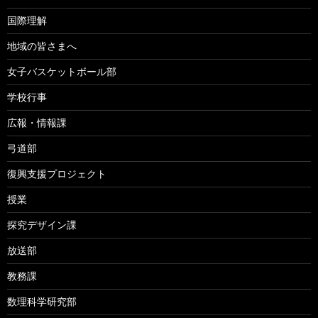
国際理解
地域の皆さまへ
女子バスケットボール部
学校行事
広報・情報課
弓道部
復興支援プロジェクト
授業
探究デザイン課
放送部
教務課
数理科学研究部