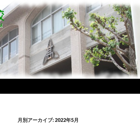
月別アーカイブ: 2022年5月