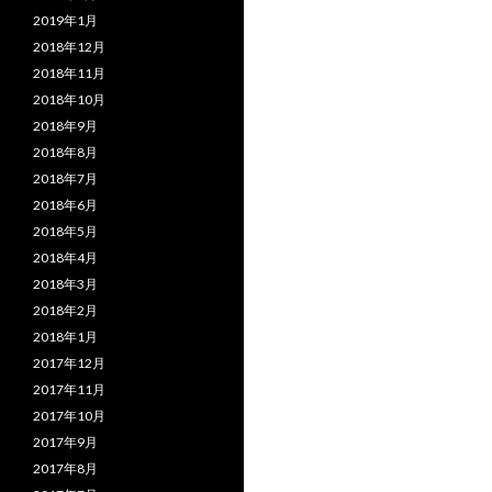
2019年1月
2018年12月
2018年11月
2018年10月
2018年9月
2018年8月
2018年7月
2018年6月
2018年5月
2018年4月
2018年3月
2018年2月
2018年1月
2017年12月
2017年11月
2017年10月
2017年9月
2017年8月