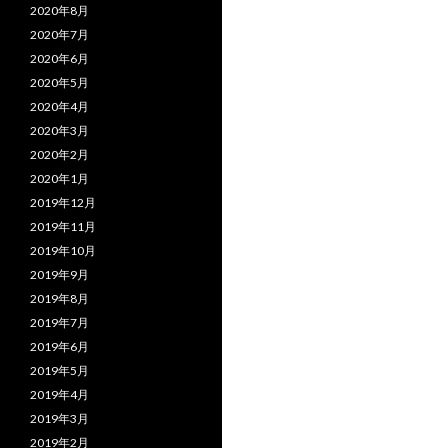
2020年8月
2020年7月
2020年6月
2020年5月
2020年4月
2020年3月
2020年2月
2020年1月
2019年12月
2019年11月
2019年10月
2019年9月
2019年8月
2019年7月
2019年6月
2019年5月
2019年4月
2019年3月
2019年2月