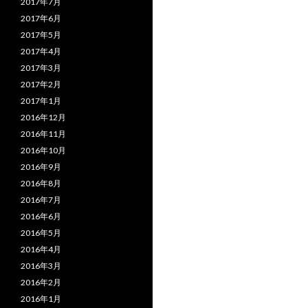
2017年7月
2017年6月
2017年5月
2017年4月
2017年3月
2017年2月
2017年1月
2016年12月
2016年11月
2016年10月
2016年9月
2016年8月
2016年7月
2016年6月
2016年5月
2016年4月
2016年3月
2016年2月
2016年1月