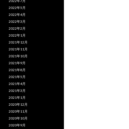
2022年7月
2022年5月
2022年4月
2022年3月
2022年2月
2022年1月
2021年12月
2021年11月
2021年10月
2021年9月
2021年8月
2021年5月
2021年4月
2021年3月
2021年1月
2020年12月
2020年11月
2020年10月
2020年9月