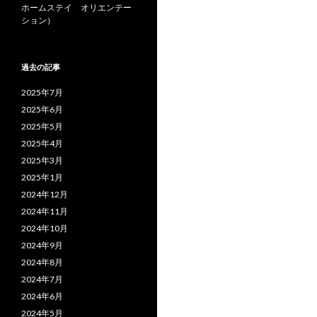
ホームステイ オリエンテー
ション）
過去の記事
2025年7月
2025年6月
2025年5月
2025年4月
2025年3月
2025年1月
2024年12月
2024年11月
2024年10月
2024年9月
2024年8月
2024年7月
2024年6月
2024年5月