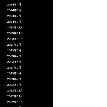
2024年4月
2024年3月
2024年2月
2024年1月
2023年12月
2023年11月
2023年10月
2023年9月
2023年8月
2023年7月
2023年6月
2023年5月
2023年4月
2023年2月
2023年1月
2022年12月
2022年11月
2022年10月