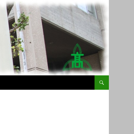
コンテンツへスキップ