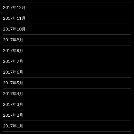
2017年12月
2017年11月
2017年10月
2017年9月
2017年8月
2017年7月
2017年6月
2017年5月
2017年4月
2017年3月
2017年2月
2017年1月