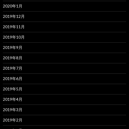
2020年1月
2019年12月
2019年11月
2019年10月
2019年9月
2019年8月
2019年7月
2019年6月
2019年5月
2019年4月
2019年3月
2019年2月