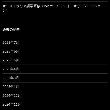
オーストラリア語学研修（ISAホームステイ オリエンテーショ
ン）
過去の記事
2025年7月
2025年6月
2025年5月
2025年4月
2025年3月
2025年1月
2024年12月
2024年11月