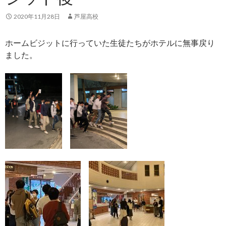
2020年11月28日
芦屋高校
ホームビジットに行っていた生徒たちがホテルに無事戻り
ました。