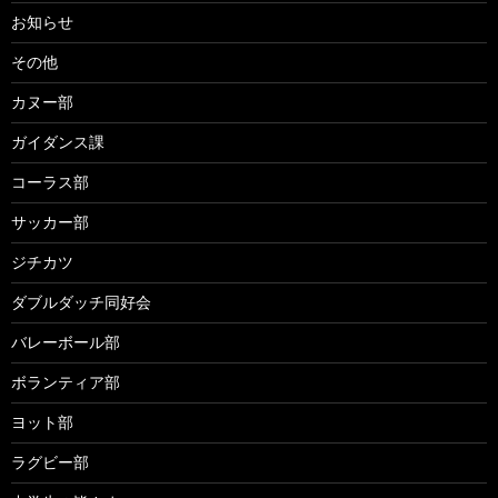
お知らせ
その他
カヌー部
ガイダンス課
コーラス部
サッカー部
ジチカツ
ダブルダッチ同好会
バレーボール部
ボランティア部
ヨット部
ラグビー部