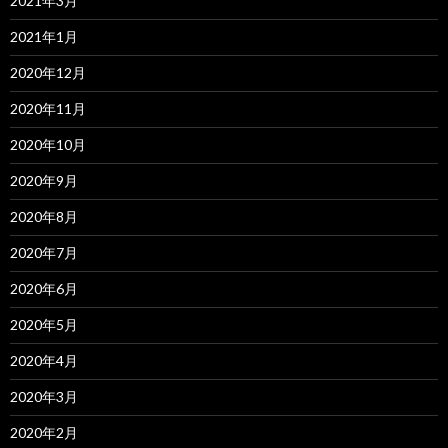
2021年3月
2021年1月
2020年12月
2020年11月
2020年10月
2020年9月
2020年8月
2020年7月
2020年6月
2020年5月
2020年4月
2020年3月
2020年2月