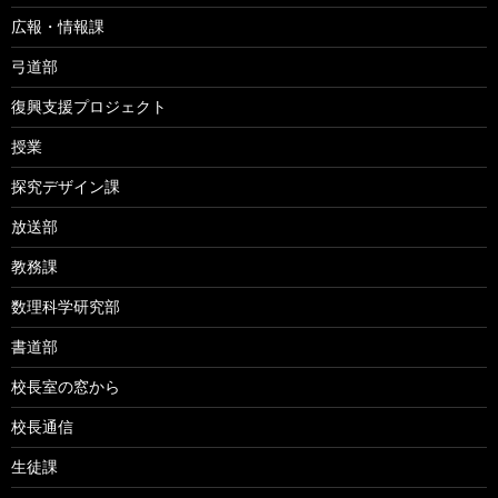
広報・情報課
弓道部
復興支援プロジェクト
授業
探究デザイン課
放送部
教務課
数理科学研究部
書道部
校長室の窓から
校長通信
生徒課