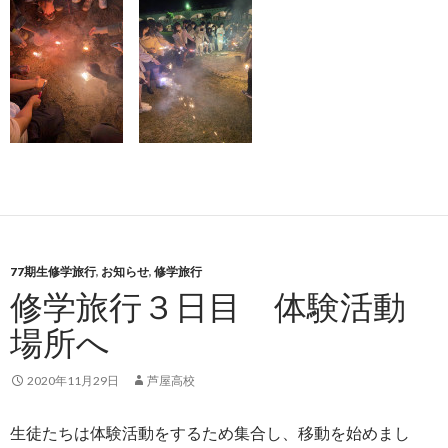
77期生修学旅行
,
お知らせ
,
修学旅行
修学旅行３日目 体験活動
場所へ
2020年11月29日
芦屋高校
生徒たちは体験活動をするため集合し、移動を始めまし