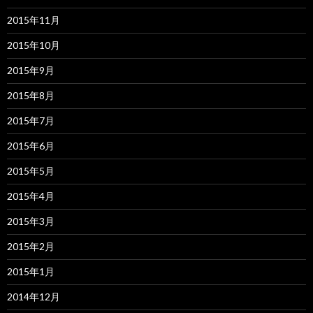
2015年11月
2015年10月
2015年9月
2015年8月
2015年7月
2015年6月
2015年5月
2015年4月
2015年3月
2015年2月
2015年1月
2014年12月