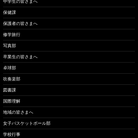
中学生の皆さまへ
保健課
保護者の皆さまへ
修学旅行
写真部
卒業生の皆さまへ
卓球部
吹奏楽部
図書課
国際理解
地域の皆さまへ
女子バスケットボール部
学校行事