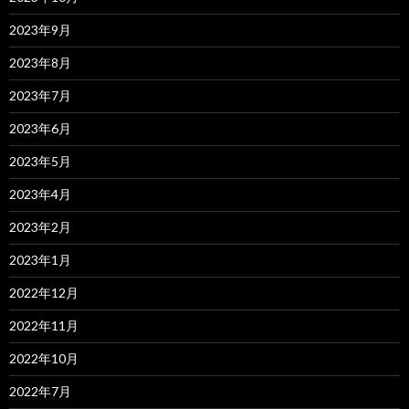
2023年9月
2023年8月
2023年7月
2023年6月
2023年5月
2023年4月
2023年2月
2023年1月
2022年12月
2022年11月
2022年10月
2022年7月