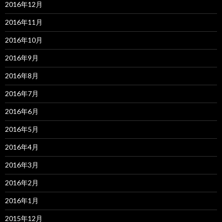
2016年12月
2016年11月
2016年10月
2016年9月
2016年8月
2016年7月
2016年6月
2016年5月
2016年4月
2016年3月
2016年2月
2016年1月
2015年12月