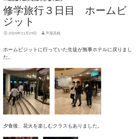
修学旅行３日目 ホームビ
ジット
2020年11月29日
芦屋高校
ホームビジットに行っていた生徒が無事ホテルに戻りまし
た。
夕食後、花火を楽しむクラスもありました。