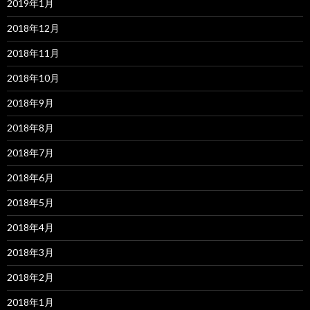
2019年1月
2018年12月
2018年11月
2018年10月
2018年9月
2018年8月
2018年7月
2018年6月
2018年5月
2018年4月
2018年3月
2018年2月
2018年1月