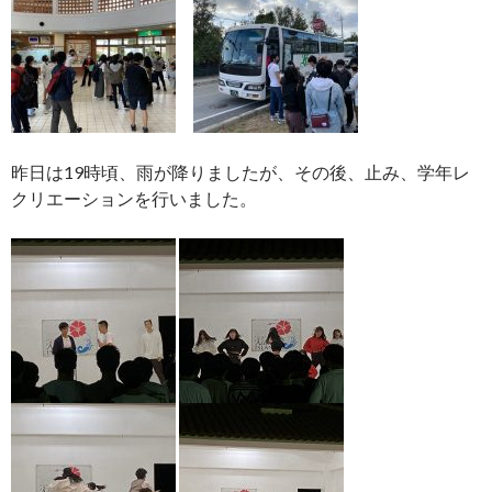
昨日は19時頃、雨が降りましたが、その後、止み、学年レ
クリエーションを行いました。