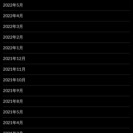
2022年5月
2022年4月
2022年3月
2022年2月
2022年1月
2021年12月
2021年11月
2021年10月
2021年9月
2021年8月
2021年5月
2021年4月