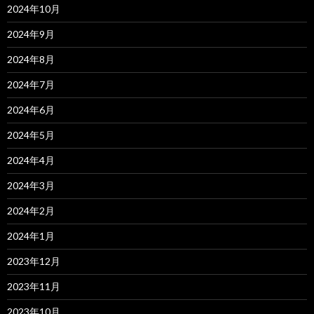
2024年10月
2024年9月
2024年8月
2024年7月
2024年6月
2024年5月
2024年4月
2024年3月
2024年2月
2024年1月
2023年12月
2023年11月
2023年10月