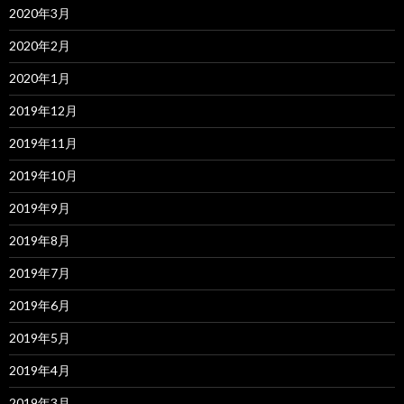
2020年3月
2020年2月
2020年1月
2019年12月
2019年11月
2019年10月
2019年9月
2019年8月
2019年7月
2019年6月
2019年5月
2019年4月
2019年3月