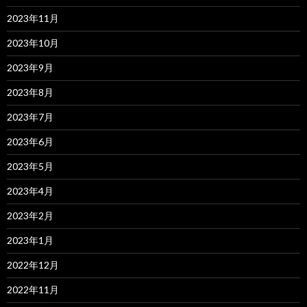
2023年11月
2023年10月
2023年9月
2023年8月
2023年7月
2023年6月
2023年5月
2023年4月
2023年2月
2023年1月
2022年12月
2022年11月