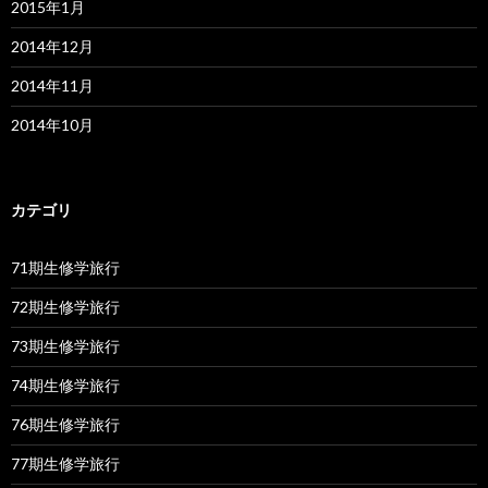
2015年1月
2014年12月
2014年11月
2014年10月
カテゴリ
71期生修学旅行
72期生修学旅行
73期生修学旅行
74期生修学旅行
76期生修学旅行
77期生修学旅行