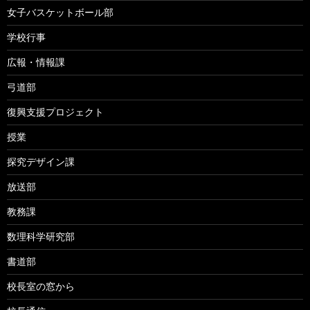
女子バスケットボール部
学校行事
広報・情報課
弓道部
復興支援プロジェクト
授業
探究デザイン課
放送部
教務課
数理科学研究部
書道部
校長室の窓から