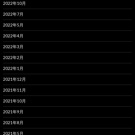
2022年10月
2022年7月
2022年5月
2022年4月
2022年3月
2022年2月
2022年1月
2021年12月
2021年11月
2021年10月
2021年9月
2021年8月
2021年5月