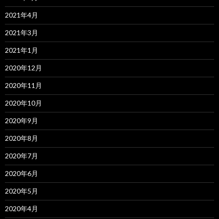
2021年4月
2021年3月
2021年1月
2020年12月
2020年11月
2020年10月
2020年9月
2020年8月
2020年7月
2020年6月
2020年5月
2020年4月