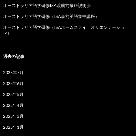
オーストラリア語学研修ISA渡航前最終説明会
オーストラリア語学研修（ISA事前英語集中講座）
オーストラリア語学研修（ISAホームステイ オリエンテーショ
ン）
過去の記事
2025年7月
2025年6月
2025年5月
2025年4月
2025年3月
2025年1月