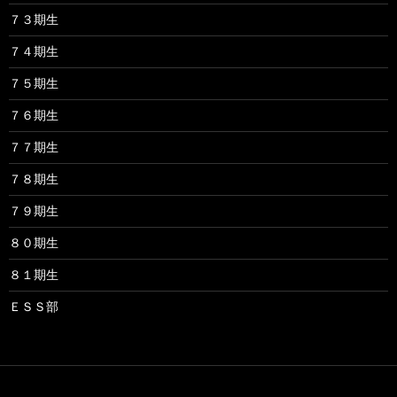
７３期生
７４期生
７５期生
７６期生
７７期生
７８期生
７９期生
８０期生
８１期生
ＥＳＳ部