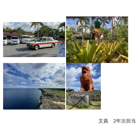
文責 2年次担当