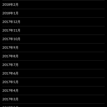
2018年2月
2018年1月
2017年12月
2017年11月
2017年10月
2017年9月
2017年8月
2017年7月
2017年6月
2017年5月
2017年4月
2017年3月