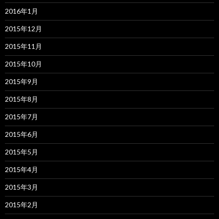
2016年1月
2015年12月
2015年11月
2015年10月
2015年9月
2015年8月
2015年7月
2015年6月
2015年5月
2015年4月
2015年3月
2015年2月