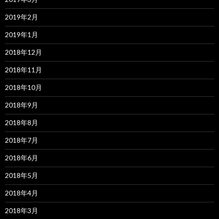
2019年2月
2019年1月
2018年12月
2018年11月
2018年10月
2018年9月
2018年8月
2018年7月
2018年6月
2018年5月
2018年4月
2018年3月