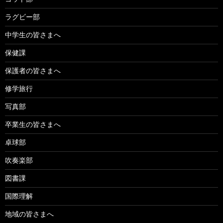
ラグビー部
中学生の皆さまへ
保健課
保護者の皆さまへ
修学旅行
写真部
卒業生の皆さまへ
卓球部
吹奏楽部
図書課
国際理解
地域の皆さまへ