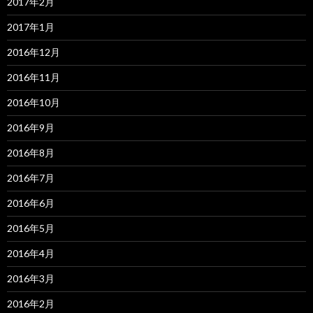
2017年2月
2017年1月
2016年12月
2016年11月
2016年10月
2016年9月
2016年8月
2016年7月
2016年6月
2016年5月
2016年4月
2016年3月
2016年2月