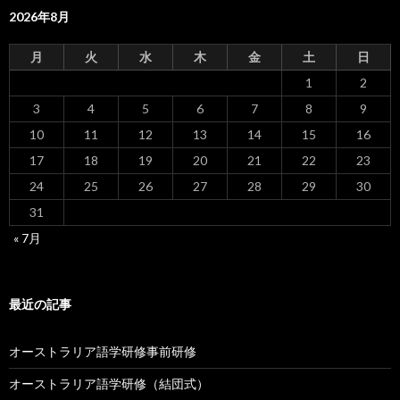
2026年8月
月
火
水
木
金
土
日
1
2
3
4
5
6
7
8
9
10
11
12
13
14
15
16
17
18
19
20
21
22
23
24
25
26
27
28
29
30
31
« 7月
最近の記事
オーストラリア語学研修事前研修
オーストラリア語学研修（結団式）