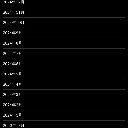
2024年12月
2024年11月
2024年10月
2024年9月
2024年8月
2024年7月
2024年6月
2024年5月
2024年4月
2024年3月
2024年2月
2024年1月
2023年12月