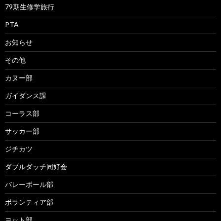
79期生修学旅行
PTA
お知らせ
その他
カヌー部
ガイダンス課
コーラス部
サッカー部
ジチカツ
ダブルダッチ同好会
バレーボール部
ボランティア部
ヨット部