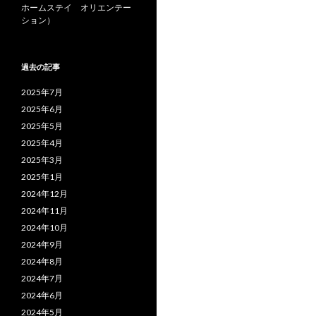
ホームステイ オリエンテー
ション）
過去の記事
2025年7月
2025年6月
2025年5月
2025年4月
2025年3月
2025年1月
2024年12月
2024年11月
2024年10月
2024年9月
2024年8月
2024年7月
2024年6月
2024年5月