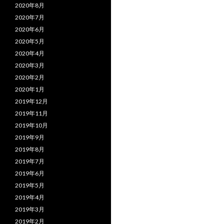
2020年8月
2020年7月
2020年6月
2020年5月
2020年4月
2020年3月
2020年2月
2020年1月
2019年12月
2019年11月
2019年10月
2019年9月
2019年8月
2019年7月
2019年6月
2019年5月
2019年4月
2019年3月
2019年2月