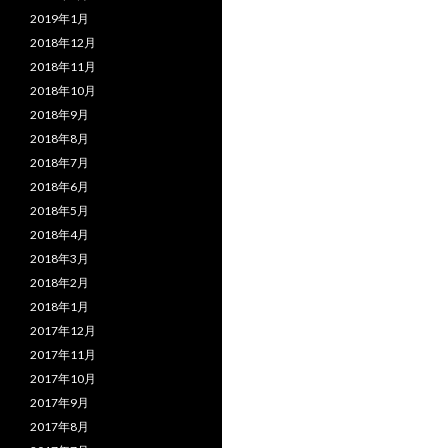
2019年1月
2018年12月
2018年11月
2018年10月
2018年9月
2018年8月
2018年7月
2018年6月
2018年5月
2018年4月
2018年3月
2018年2月
2018年1月
2017年12月
2017年11月
2017年10月
2017年9月
2017年8月