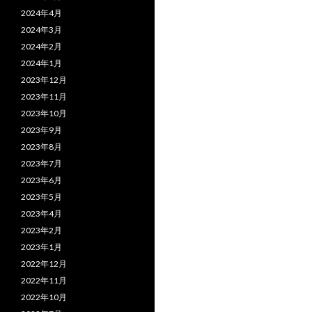
2024年4月
2024年3月
2024年2月
2024年1月
2023年12月
2023年11月
2023年10月
2023年9月
2023年8月
2023年7月
2023年6月
2023年5月
2023年4月
2023年2月
2023年1月
2022年12月
2022年11月
2022年10月