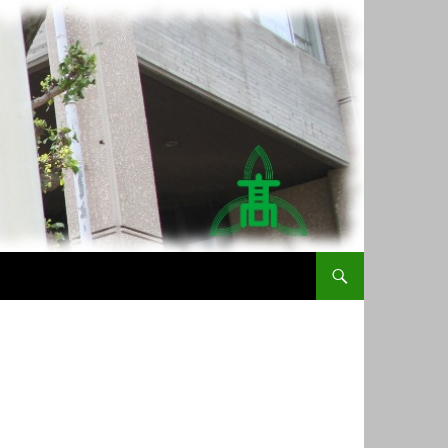
コンテンツへスキップ