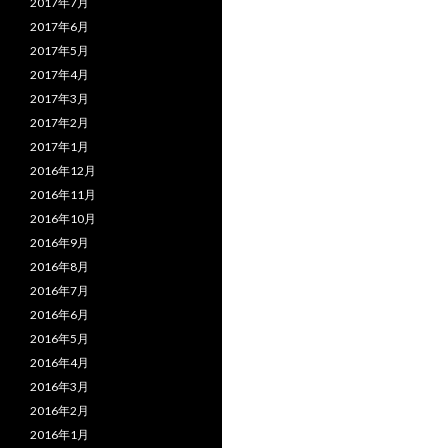
2017年7月
2017年6月
2017年5月
2017年4月
2017年3月
2017年2月
2017年1月
2016年12月
2016年11月
2016年10月
2016年9月
2016年8月
2016年7月
2016年6月
2016年5月
2016年4月
2016年3月
2016年2月
2016年1月