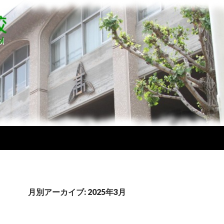
月別アーカイブ: 2025年3月