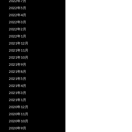
2022年7月
2022年5月
2022年4月
2022年3月
2022年2月
2022年1月
2021年12月
2021年11月
2021年10月
2021年9月
2021年8月
2021年5月
2021年4月
2021年3月
2021年1月
2020年12月
2020年11月
2020年10月
2020年9月