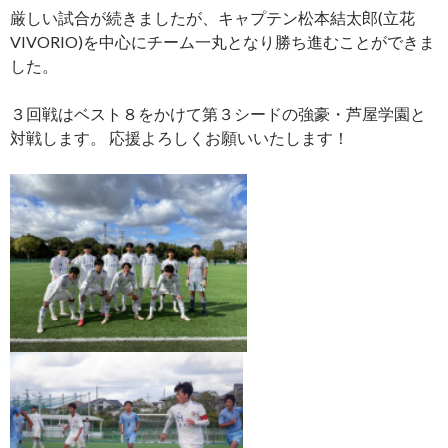
厳しい試合が続きましたが、キャプテン松本結太郎(立花
VIVORIO)を中心にチーム一丸となり勝ち進むことができま
した。
３回戦はベスト８をかけて第３シードの強豪・芦屋学園と
対戦します。 応援よろしくお願いいたします！