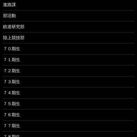
進路課
部活動
鉄道研究部
陸上競技部
７０期生
７１期生
７２期生
７３期生
７４期生
７５期生
７６期生
７７期生
７８期生