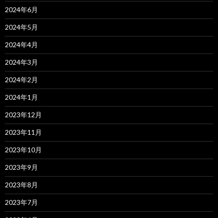
2024年6月
2024年5月
2024年4月
2024年3月
2024年2月
2024年1月
2023年12月
2023年11月
2023年10月
2023年9月
2023年8月
2023年7月