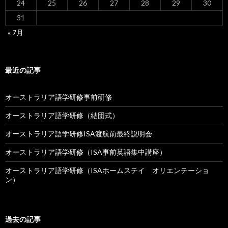
24
25
26
27
28
29
30
31
« 7月
最近の記事
オーストラリア語学研修事前研修
オーストラリア語学研修（結団式）
オーストラリア語学研修ISA渡航前最終説明会
オーストラリア語学研修（ISA事前英語集中講座）
オーストラリア語学研修（ISAホームステイ オリエンテーショ
ン）
過去の記事