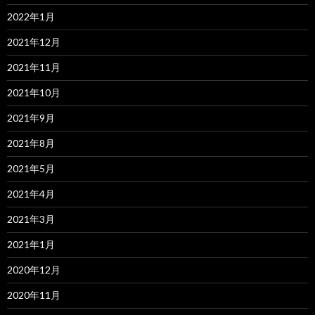
2022年1月
2021年12月
2021年11月
2021年10月
2021年9月
2021年8月
2021年5月
2021年4月
2021年3月
2021年1月
2020年12月
2020年11月