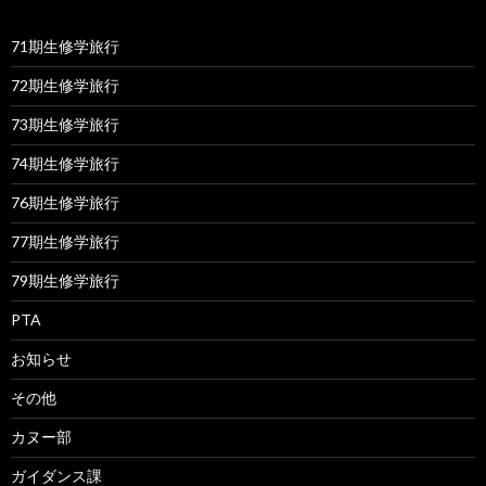
71期生修学旅行
72期生修学旅行
73期生修学旅行
74期生修学旅行
76期生修学旅行
77期生修学旅行
79期生修学旅行
PTA
お知らせ
その他
カヌー部
ガイダンス課