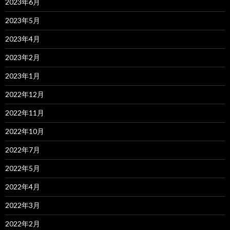
2023年6月
2023年5月
2023年4月
2023年2月
2023年1月
2022年12月
2022年11月
2022年10月
2022年7月
2022年5月
2022年4月
2022年3月
2022年2月