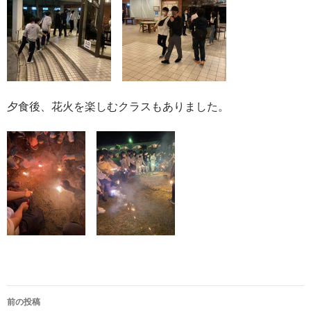
夕食後、花火を楽しむクラスもありました。
投
前の投稿