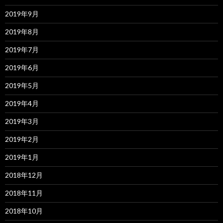
2019年9月
2019年8月
2019年7月
2019年6月
2019年5月
2019年4月
2019年3月
2019年2月
2019年1月
2018年12月
2018年11月
2018年10月