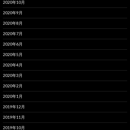
2020年10月
2020年9月
2020年8月
2020年7月
2020年6月
2020年5月
2020年4月
2020年3月
2020年2月
2020年1月
2019年12月
2019年11月
2019年10月