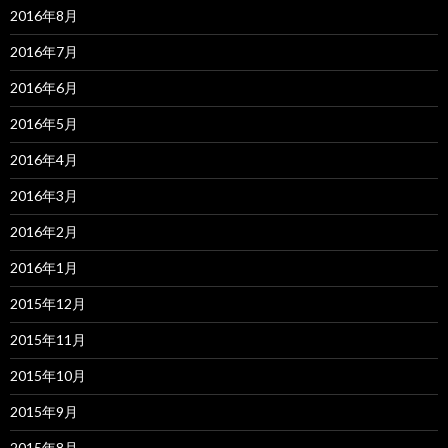
2016年8月
2016年7月
2016年6月
2016年5月
2016年4月
2016年3月
2016年2月
2016年1月
2015年12月
2015年11月
2015年10月
2015年9月
2015年8月