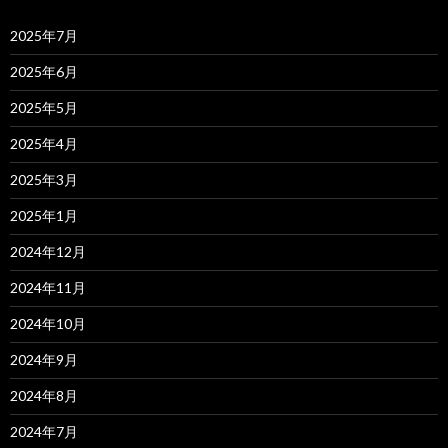
2025年7月
2025年6月
2025年5月
2025年4月
2025年3月
2025年1月
2024年12月
2024年11月
2024年10月
2024年9月
2024年8月
2024年7月