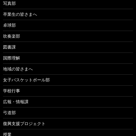
写真部
卒業生の皆さまへ
卓球部
吹奏楽部
図書課
国際理解
地域の皆さまへ
女子バスケットボール部
学校行事
広報・情報課
弓道部
復興支援プロジェクト
授業