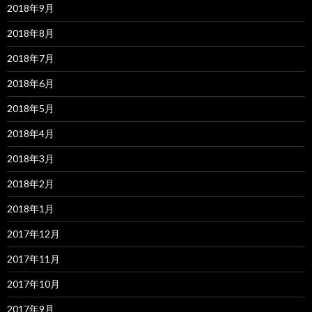
2018年9月
2018年8月
2018年7月
2018年6月
2018年5月
2018年4月
2018年3月
2018年2月
2018年1月
2017年12月
2017年11月
2017年10月
2017年9月