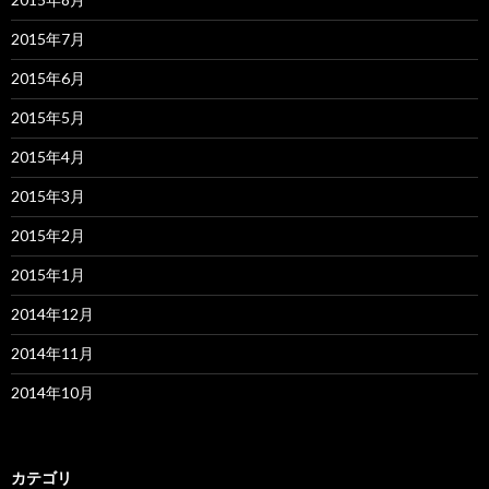
2015年7月
2015年6月
2015年5月
2015年4月
2015年3月
2015年2月
2015年1月
2014年12月
2014年11月
2014年10月
カテゴリ