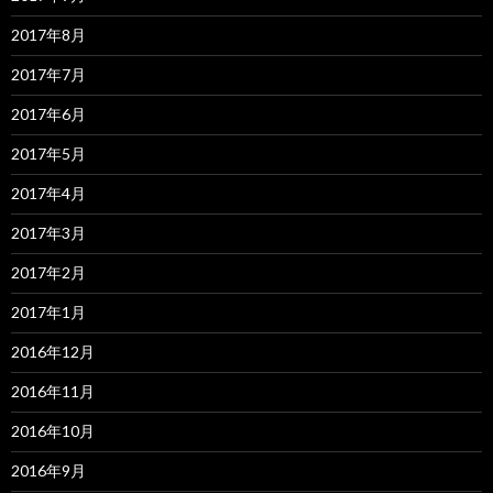
2017年8月
2017年7月
2017年6月
2017年5月
2017年4月
2017年3月
2017年2月
2017年1月
2016年12月
2016年11月
2016年10月
2016年9月