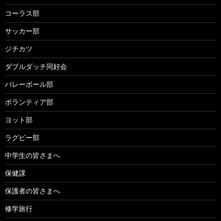
コーラス部
サッカー部
ジチカツ
ダブルダッチ同好会
バレーボール部
ボランティア部
ヨット部
ラグビー部
中学生の皆さまへ
保健課
保護者の皆さまへ
修学旅行