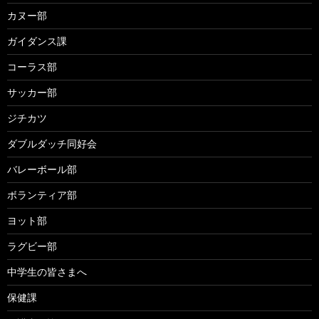
カヌー部
ガイダンス課
コーラス部
サッカー部
ジチカツ
ダブルダッチ同好会
バレーボール部
ボランティア部
ヨット部
ラグビー部
中学生の皆さまへ
保健課