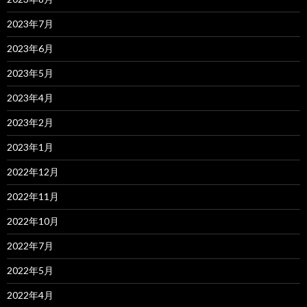
2023年7月
2023年6月
2023年5月
2023年4月
2023年2月
2023年1月
2022年12月
2022年11月
2022年10月
2022年7月
2022年5月
2022年4月