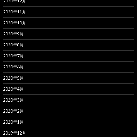
2020年12月
2020年11月
2020年10月
2020年9月
2020年8月
2020年7月
2020年6月
2020年5月
2020年4月
2020年3月
2020年2月
2020年1月
2019年12月