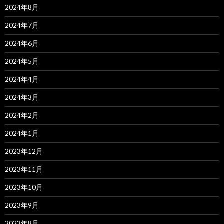
2024年8月
2024年7月
2024年6月
2024年5月
2024年4月
2024年3月
2024年2月
2024年1月
2023年12月
2023年11月
2023年10月
2023年9月
2023年8月