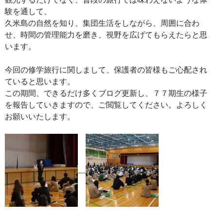
験を通して、
久米島の自然を知り、集団生活をしながら、周囲に合わ
せ、時間の管理能力を磨き、視野を広げてもらえたらと思
います。
今回の修学旅行に関しまして、保護者の皆様もご心配され
ていると思います。
この期間、できるだけ多くブログ更新し、７７期生の様子
を報告していきますので、ご閲覧してください。よろしく
お願いいたします。