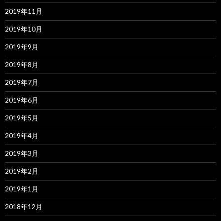
2019年11月
2019年10月
2019年9月
2019年8月
2019年7月
2019年6月
2019年5月
2019年4月
2019年3月
2019年2月
2019年1月
2018年12月