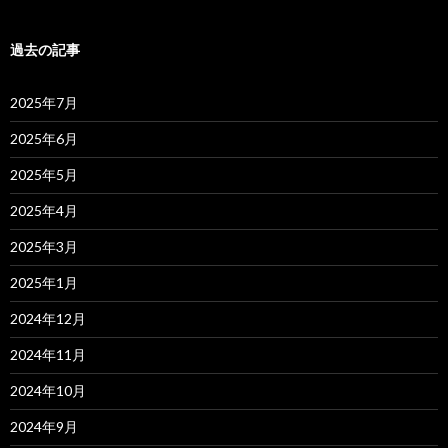
過去の記事
2025年7月
2025年6月
2025年5月
2025年4月
2025年3月
2025年1月
2024年12月
2024年11月
2024年10月
2024年9月