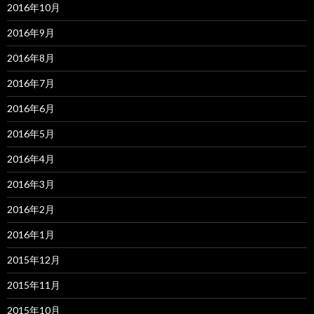
2016年10月
2016年9月
2016年8月
2016年7月
2016年6月
2016年5月
2016年4月
2016年3月
2016年2月
2016年1月
2015年12月
2015年11月
2015年10月