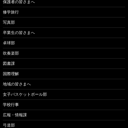
保護者の皆さまへ
修学旅行
写真部
卒業生の皆さまへ
卓球部
吹奏楽部
図書課
国際理解
地域の皆さまへ
女子バスケットボール部
学校行事
広報・情報課
弓道部