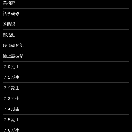
美術部
語学研修
進路課
部活動
鉄道研究部
陸上競技部
７０期生
７１期生
７２期生
７３期生
７４期生
７５期生
７６期生