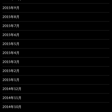
2015年9月
2015年8月
2015年7月
2015年6月
2015年5月
2015年4月
2015年3月
2015年2月
2015年1月
2014年12月
2014年11月
2014年10月