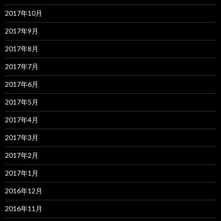
2017年10月
2017年9月
2017年8月
2017年7月
2017年6月
2017年5月
2017年4月
2017年3月
2017年2月
2017年1月
2016年12月
2016年11月