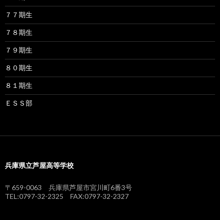
７７期生
７８期生
７９期生
８０期生
８１期生
ＥＳＳ部
兵庫県立芦屋高等学校
〒659-0063 兵庫県芦屋市宮川町6番3号
TEL:0797-32-2325 FAX:0797-32-2327