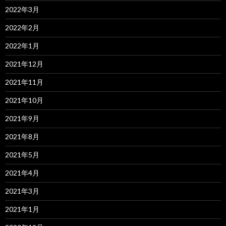
2022年3月
2022年2月
2022年1月
2021年12月
2021年11月
2021年10月
2021年9月
2021年8月
2021年5月
2021年4月
2021年3月
2021年1月