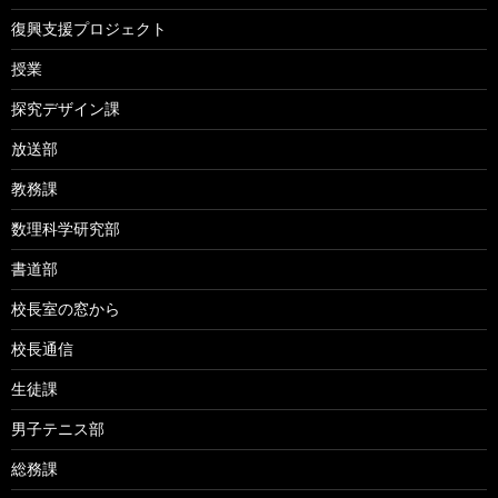
復興支援プロジェクト
授業
探究デザイン課
放送部
教務課
数理科学研究部
書道部
校長室の窓から
校長通信
生徒課
男子テニス部
総務課