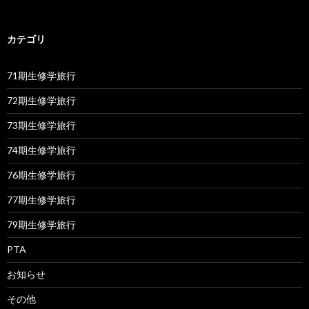
カテゴリ
71期生修学旅行
72期生修学旅行
73期生修学旅行
74期生修学旅行
76期生修学旅行
77期生修学旅行
79期生修学旅行
PTA
お知らせ
その他