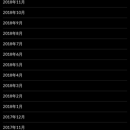
2018年11月
2018年10月
2018年9月
2018年8月
2018年7月
2018年6月
2018年5月
2018年4月
2018年3月
2018年2月
2018年1月
2017年12月
2017年11月