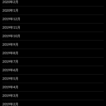
2020年2月
2020年1月
2019年12月
2019年11月
2019年10月
2019年9月
2019年8月
2019年7月
2019年6月
2019年5月
2019年4月
2019年3月
2019年2月