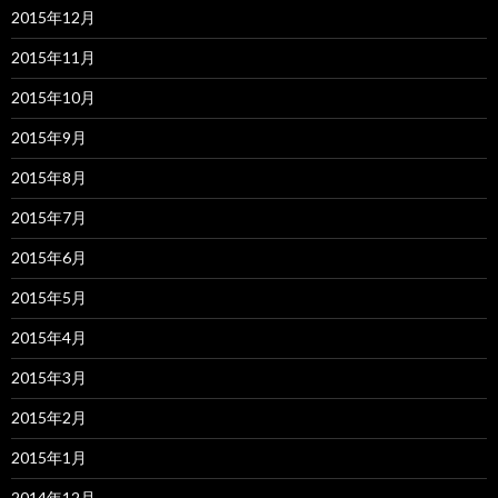
2015年12月
2015年11月
2015年10月
2015年9月
2015年8月
2015年7月
2015年6月
2015年5月
2015年4月
2015年3月
2015年2月
2015年1月
2014年12月