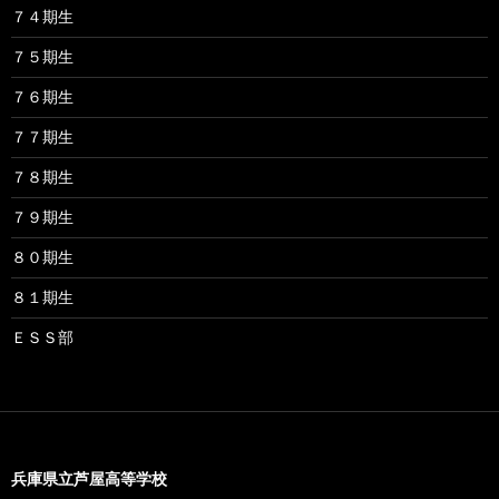
７４期生
７５期生
７６期生
７７期生
７８期生
７９期生
８０期生
８１期生
ＥＳＳ部
兵庫県立芦屋高等学校