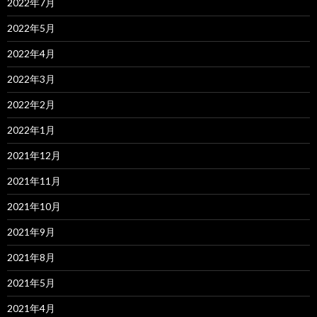
2022年7月
2022年5月
2022年4月
2022年3月
2022年2月
2022年1月
2021年12月
2021年11月
2021年10月
2021年9月
2021年8月
2021年5月
2021年4月