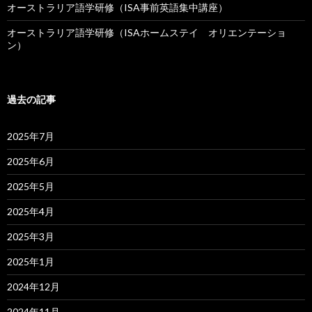
オーストラリア語学研修（ISA事前英語集中講座）
オーストラリア語学研修（ISAホームステイ オリエンテーショ
ン）
過去の記事
2025年7月
2025年6月
2025年5月
2025年4月
2025年3月
2025年1月
2024年12月
2024年11月