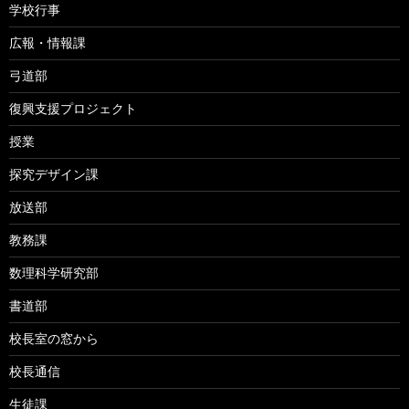
学校行事
広報・情報課
弓道部
復興支援プロジェクト
授業
探究デザイン課
放送部
教務課
数理科学研究部
書道部
校長室の窓から
校長通信
生徒課