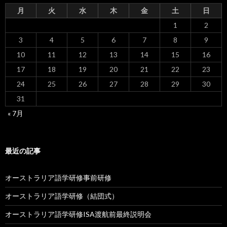
月
火
水
木
金
土
日
1
2
3
4
5
6
7
8
9
10
11
12
13
14
15
16
17
18
19
20
21
22
23
24
25
26
27
28
29
30
31
« 7月
最近の記事
オーストラリア語学研修事前研修
オーストラリア語学研修（結団式）
オーストラリア語学研修ISA渡航前最終説明会