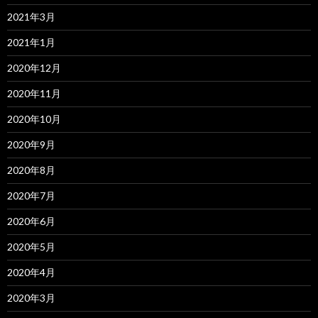
2021年3月
2021年1月
2020年12月
2020年11月
2020年10月
2020年9月
2020年8月
2020年7月
2020年6月
2020年5月
2020年4月
2020年3月