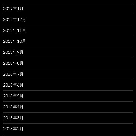
2019年1月
2018年12月
2018年11月
2018年10月
2018年9月
2018年8月
2018年7月
2018年6月
2018年5月
2018年4月
2018年3月
2018年2月