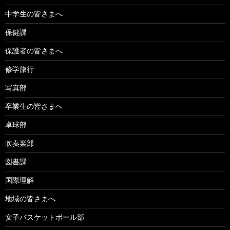
中学生の皆さまへ
保健課
保護者の皆さまへ
修学旅行
写真部
卒業生の皆さまへ
卓球部
吹奏楽部
図書課
国際理解
地域の皆さまへ
女子バスケットボール部