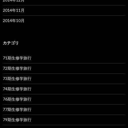
2014年11月
2014年10月
カテゴリ
71期生修学旅行
72期生修学旅行
73期生修学旅行
74期生修学旅行
76期生修学旅行
77期生修学旅行
79期生修学旅行