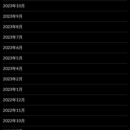
2023年10月
2023年9月
2023年8月
2023年7月
2023年6月
2023年5月
2023年4月
2023年2月
2023年1月
2022年12月
2022年11月
2022年10月