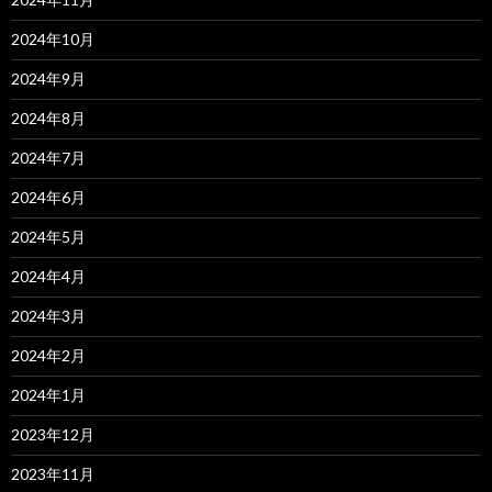
2024年10月
2024年9月
2024年8月
2024年7月
2024年6月
2024年5月
2024年4月
2024年3月
2024年2月
2024年1月
2023年12月
2023年11月