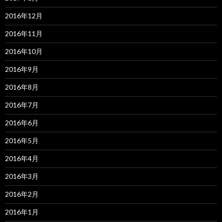
2016年12月
2016年11月
2016年10月
2016年9月
2016年8月
2016年7月
2016年6月
2016年5月
2016年4月
2016年3月
2016年2月
2016年1月