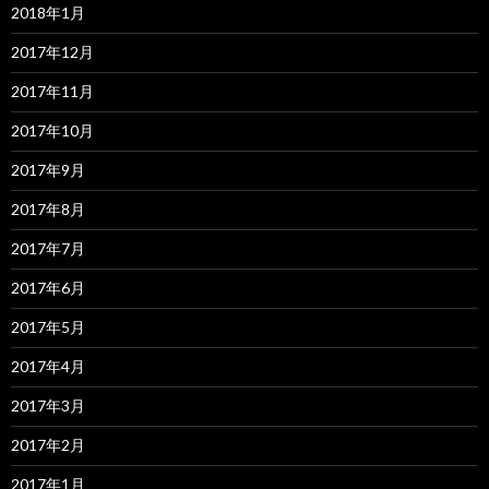
2018年1月
2017年12月
2017年11月
2017年10月
2017年9月
2017年8月
2017年7月
2017年6月
2017年5月
2017年4月
2017年3月
2017年2月
2017年1月