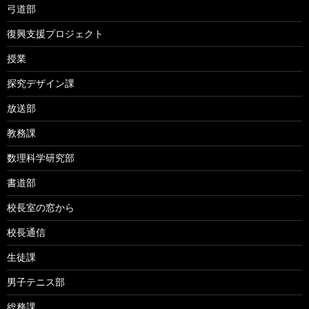
弓道部
復興支援プロジェクト
授業
探究デザイン課
放送部
教務課
数理科学研究部
書道部
校長室の窓から
校長通信
生徒課
男子テニス部
総務課