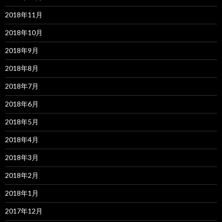
2018年11月
2018年10月
2018年9月
2018年8月
2018年7月
2018年6月
2018年5月
2018年4月
2018年3月
2018年2月
2018年1月
2017年12月