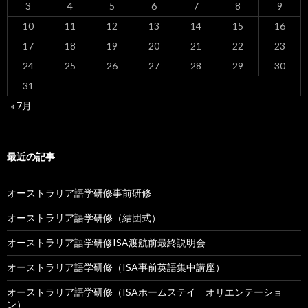
3
4
5
6
7
8
9
10
11
12
13
14
15
16
17
18
19
20
21
22
23
24
25
26
27
28
29
30
31
« 7月
最近の記事
オーストラリア語学研修事前研修
オーストラリア語学研修（結団式）
オーストラリア語学研修ISA渡航前最終説明会
オーストラリア語学研修（ISA事前英語集中講座）
オーストラリア語学研修（ISAホームステイ オリエンテーショ
ン）