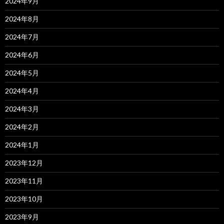
2024年9月
2024年8月
2024年7月
2024年6月
2024年5月
2024年4月
2024年3月
2024年2月
2024年1月
2023年12月
2023年11月
2023年10月
2023年9月