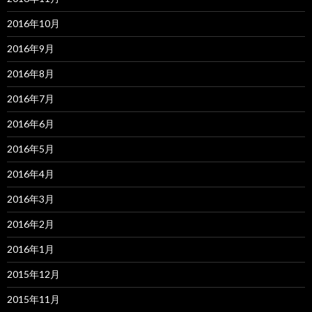
2016年10月
2016年9月
2016年8月
2016年7月
2016年6月
2016年5月
2016年4月
2016年3月
2016年2月
2016年1月
2015年12月
2015年11月