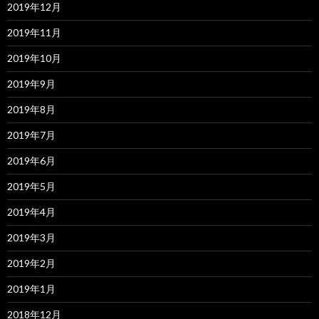
2019年12月
2019年11月
2019年10月
2019年9月
2019年8月
2019年7月
2019年6月
2019年5月
2019年4月
2019年3月
2019年2月
2019年1月
2018年12月