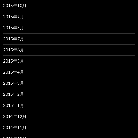
2015年10月
2015年9月
2015年8月
2015年7月
2015年6月
2015年5月
2015年4月
2015年3月
2015年2月
2015年1月
2014年12月
2014年11月