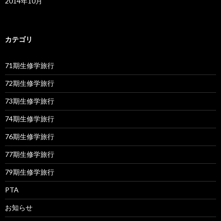
2014年10月
カテゴリ
71期生修学旅行
72期生修学旅行
73期生修学旅行
74期生修学旅行
76期生修学旅行
77期生修学旅行
79期生修学旅行
PTA
お知らせ