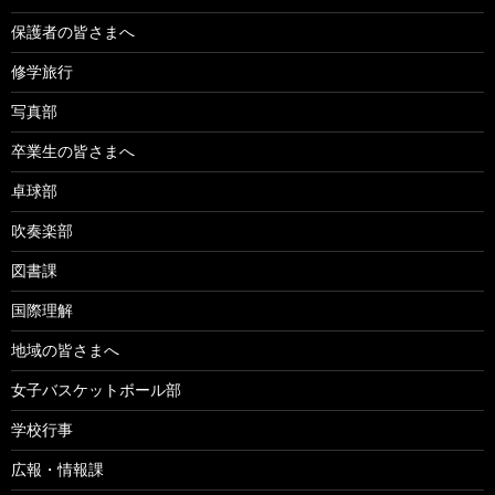
保護者の皆さまへ
修学旅行
写真部
卒業生の皆さまへ
卓球部
吹奏楽部
図書課
国際理解
地域の皆さまへ
女子バスケットボール部
学校行事
広報・情報課