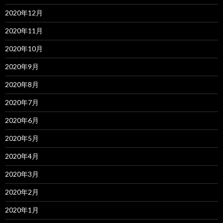
2020年12月
2020年11月
2020年10月
2020年9月
2020年8月
2020年7月
2020年6月
2020年5月
2020年4月
2020年3月
2020年2月
2020年1月