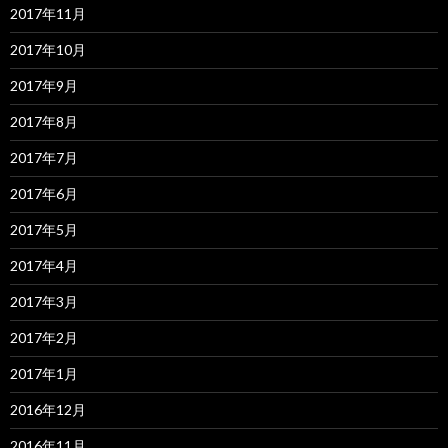
2017年11月
2017年10月
2017年9月
2017年8月
2017年7月
2017年6月
2017年5月
2017年4月
2017年3月
2017年2月
2017年1月
2016年12月
2016年11月