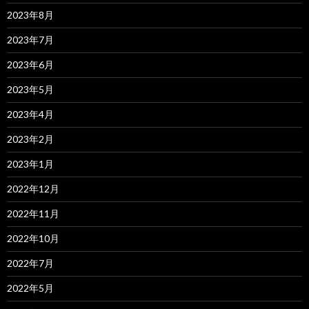
2023年8月
2023年7月
2023年6月
2023年5月
2023年4月
2023年2月
2023年1月
2022年12月
2022年11月
2022年10月
2022年7月
2022年5月