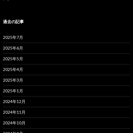
過去の記事
2025年7月
2025年6月
2025年5月
2025年4月
2025年3月
2025年1月
2024年12月
2024年11月
2024年10月