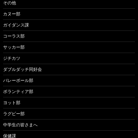
その他
カヌー部
ガイダンス課
コーラス部
サッカー部
ジチカツ
ダブルダッチ同好会
バレーボール部
ボランティア部
ヨット部
ラグビー部
中学生の皆さまへ
保健課