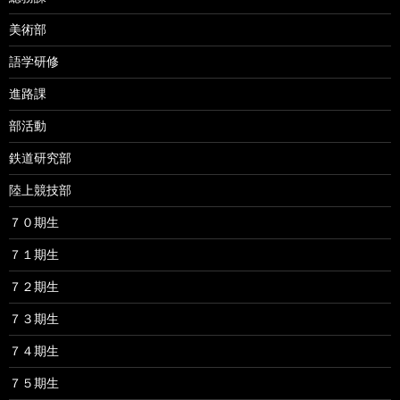
美術部
語学研修
進路課
部活動
鉄道研究部
陸上競技部
７０期生
７１期生
７２期生
７３期生
７４期生
７５期生