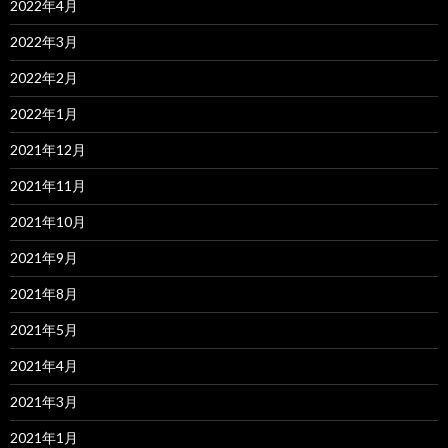
2022年4月
2022年3月
2022年2月
2022年1月
2021年12月
2021年11月
2021年10月
2021年9月
2021年8月
2021年5月
2021年4月
2021年3月
2021年1月