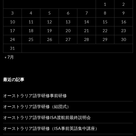
1
2
3
4
5
6
7
8
9
10
11
12
13
14
15
16
17
18
19
20
21
22
23
24
25
26
27
28
29
30
31
« 7月
最近の記事
オーストラリア語学研修事前研修
オーストラリア語学研修（結団式）
オーストラリア語学研修ISA渡航前最終説明会
オーストラリア語学研修（ISA事前英語集中講座）