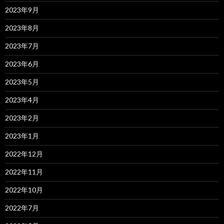
2023年9月
2023年8月
2023年7月
2023年6月
2023年5月
2023年4月
2023年2月
2023年1月
2022年12月
2022年11月
2022年10月
2022年7月