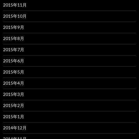
2015年11月
2015年10月
2015年9月
2015年8月
2015年7月
2015年6月
2015年5月
2015年4月
2015年3月
2015年2月
2015年1月
2014年12月
2014年11月