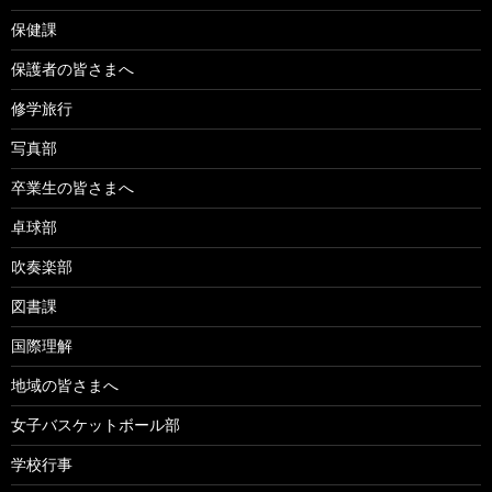
保健課
保護者の皆さまへ
修学旅行
写真部
卒業生の皆さまへ
卓球部
吹奏楽部
図書課
国際理解
地域の皆さまへ
女子バスケットボール部
学校行事