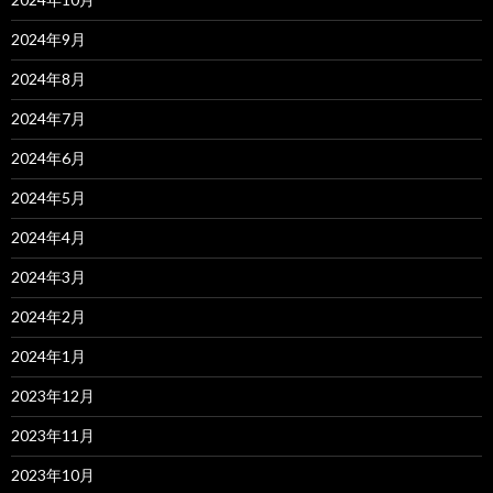
2024年9月
2024年8月
2024年7月
2024年6月
2024年5月
2024年4月
2024年3月
2024年2月
2024年1月
2023年12月
2023年11月
2023年10月