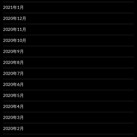
2021年1月
2020年12月
2020年11月
2020年10月
2020年9月
2020年8月
2020年7月
2020年6月
2020年5月
2020年4月
2020年3月
2020年2月