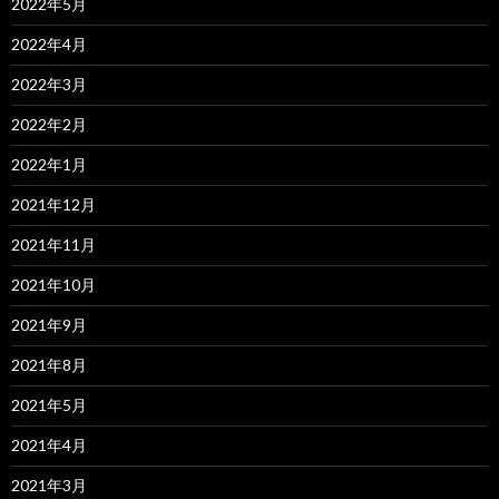
2022年5月
2022年4月
2022年3月
2022年2月
2022年1月
2021年12月
2021年11月
2021年10月
2021年9月
2021年8月
2021年5月
2021年4月
2021年3月