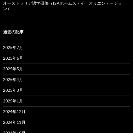
オーストラリア語学研修（ISAホームステイ オリエンテーショ
ン）
過去の記事
2025年7月
2025年6月
2025年5月
2025年4月
2025年3月
2025年1月
2024年12月
2024年11月
2024年10月