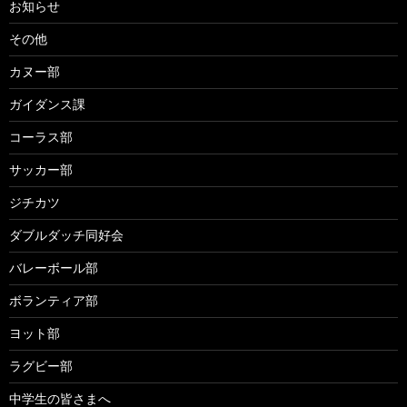
お知らせ
その他
カヌー部
ガイダンス課
コーラス部
サッカー部
ジチカツ
ダブルダッチ同好会
バレーボール部
ボランティア部
ヨット部
ラグビー部
中学生の皆さまへ