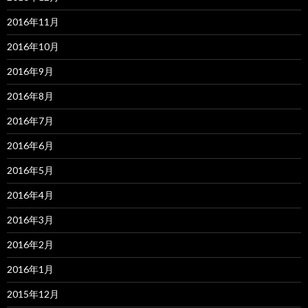
2016年11月
2016年10月
2016年9月
2016年8月
2016年7月
2016年6月
2016年5月
2016年4月
2016年3月
2016年2月
2016年1月
2015年12月