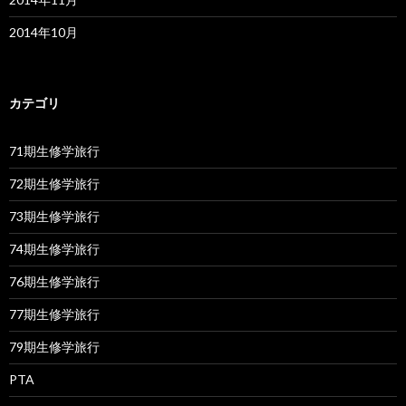
2014年10月
カテゴリ
71期生修学旅行
72期生修学旅行
73期生修学旅行
74期生修学旅行
76期生修学旅行
77期生修学旅行
79期生修学旅行
PTA