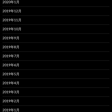
2020年1月
2019年12月
2019年11月
2019年10月
2019年9月
2019年8月
2019年7月
2019年6月
2019年5月
2019年4月
2019年3月
2019年2月
2019年1月