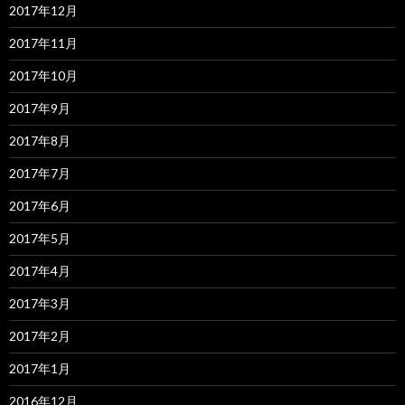
2017年12月
2017年11月
2017年10月
2017年9月
2017年8月
2017年7月
2017年6月
2017年5月
2017年4月
2017年3月
2017年2月
2017年1月
2016年12月