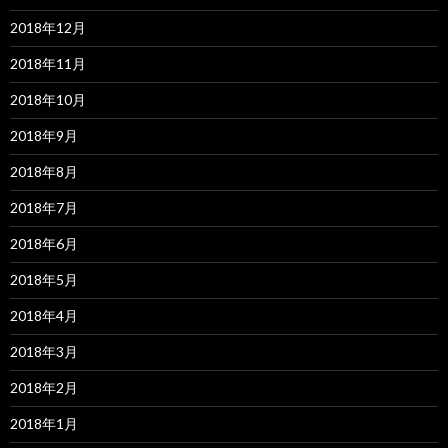
2018年12月
2018年11月
2018年10月
2018年9月
2018年8月
2018年7月
2018年6月
2018年5月
2018年4月
2018年3月
2018年2月
2018年1月