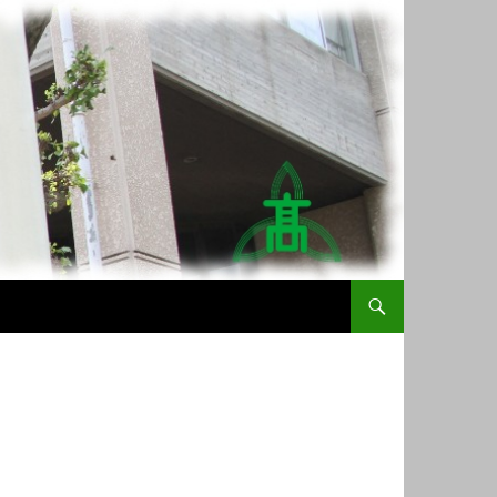
コンテンツへスキップ