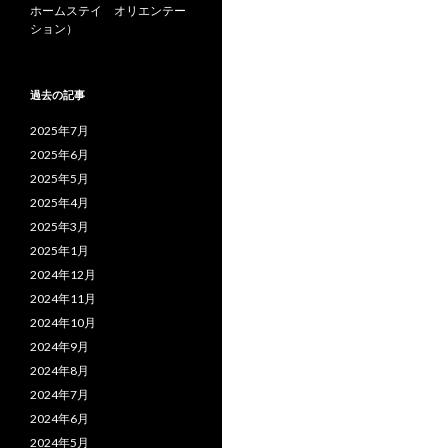
ホームステイ オリエンテー
ション）
過去の記事
2025年7月
2025年6月
2025年5月
2025年4月
2025年3月
2025年1月
2024年12月
2024年11月
2024年10月
2024年9月
2024年8月
2024年7月
2024年6月
2024年5月