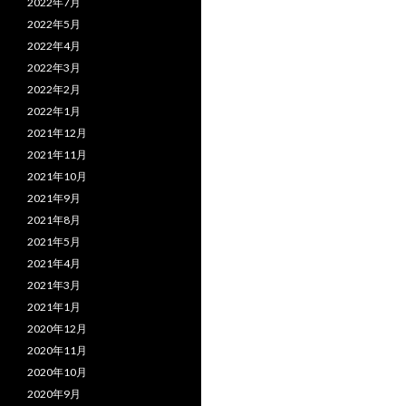
2022年7月
2022年5月
2022年4月
2022年3月
2022年2月
2022年1月
2021年12月
2021年11月
2021年10月
2021年9月
2021年8月
2021年5月
2021年4月
2021年3月
2021年1月
2020年12月
2020年11月
2020年10月
2020年9月