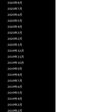
2020年8月
2020年7月
2020年6月
2020年5月
2020年4月
2020年3月
2020年2月
2020年1月
2019年12月
2019年11月
2019年10月
2019年9月
2019年8月
2019年7月
2019年6月
2019年5月
2019年4月
2019年3月
2019年2月