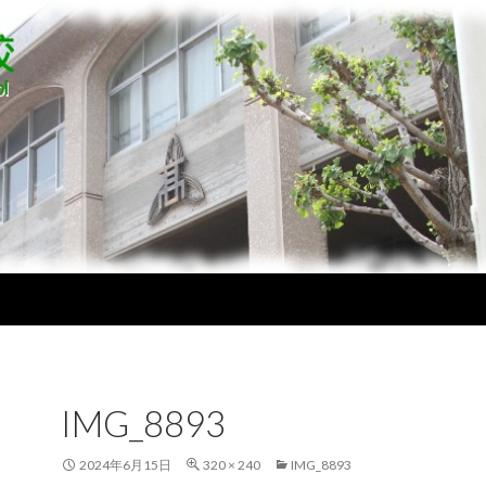
IMG_8893
2024年6月15日
320 × 240
IMG_8893