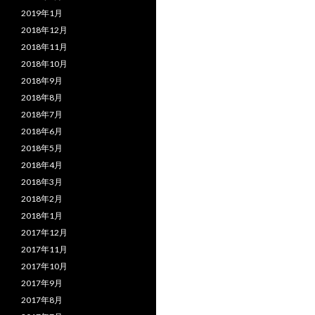
2019年1月
2018年12月
2018年11月
2018年10月
2018年9月
2018年8月
2018年7月
2018年6月
2018年5月
2018年4月
2018年3月
2018年2月
2018年1月
2017年12月
2017年11月
2017年10月
2017年9月
2017年8月