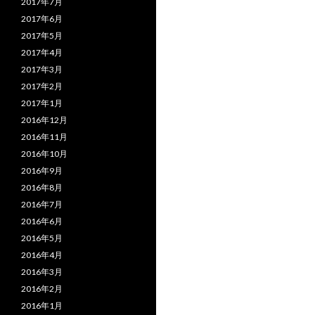
2017年7月
2017年6月
2017年5月
2017年4月
2017年3月
2017年2月
2017年1月
2016年12月
2016年11月
2016年10月
2016年9月
2016年8月
2016年7月
2016年6月
2016年5月
2016年4月
2016年3月
2016年2月
2016年1月