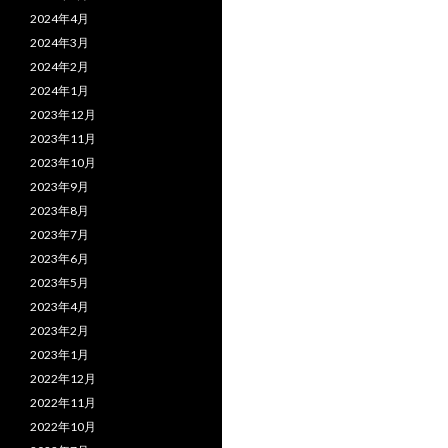
2024年4月
2024年3月
2024年2月
2024年1月
2023年12月
2023年11月
2023年10月
2023年9月
2023年8月
2023年7月
2023年6月
2023年5月
2023年4月
2023年2月
2023年1月
2022年12月
2022年11月
2022年10月