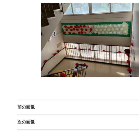
前の画像
次の画像