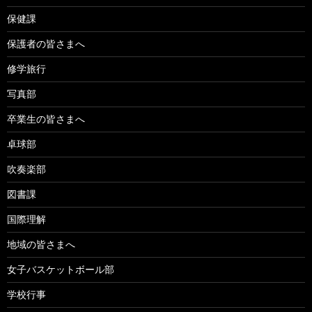
保健課
保護者の皆さまへ
修学旅行
写真部
卒業生の皆さまへ
卓球部
吹奏楽部
図書課
国際理解
地域の皆さまへ
女子バスケットボール部
学校行事