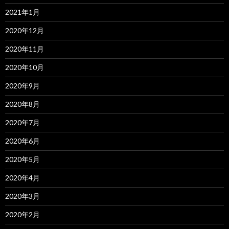
2021年1月
2020年12月
2020年11月
2020年10月
2020年9月
2020年8月
2020年7月
2020年6月
2020年5月
2020年4月
2020年3月
2020年2月