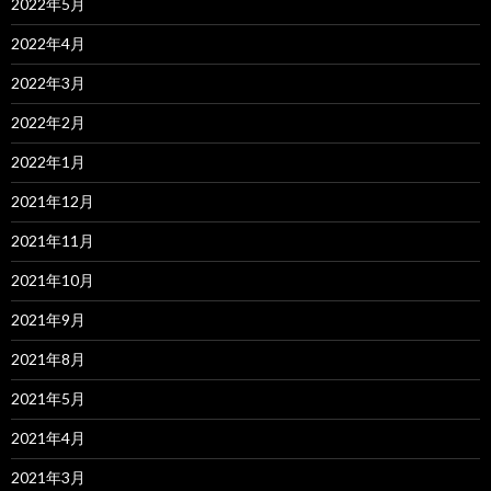
2022年5月
2022年4月
2022年3月
2022年2月
2022年1月
2021年12月
2021年11月
2021年10月
2021年9月
2021年8月
2021年5月
2021年4月
2021年3月