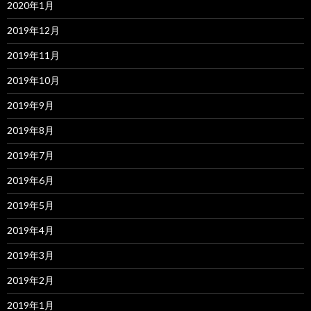
2020年1月
2019年12月
2019年11月
2019年10月
2019年9月
2019年8月
2019年7月
2019年6月
2019年5月
2019年4月
2019年3月
2019年2月
2019年1月