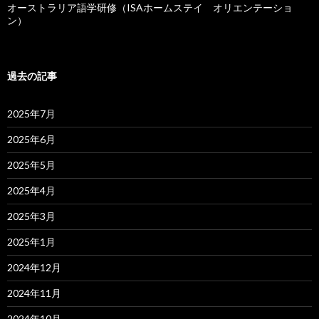
オーストラリア語学研修（ISAホームステイ オリエンテーショ
ン）
過去の記事
2025年7月
2025年6月
2025年5月
2025年4月
2025年3月
2025年1月
2024年12月
2024年11月
2024年10月