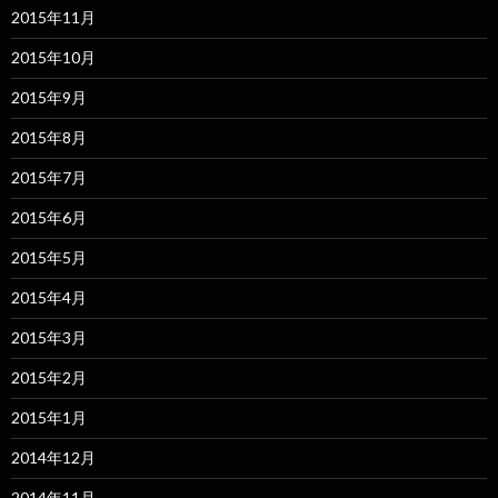
2015年11月
2015年10月
2015年9月
2015年8月
2015年7月
2015年6月
2015年5月
2015年4月
2015年3月
2015年2月
2015年1月
2014年12月
2014年11月