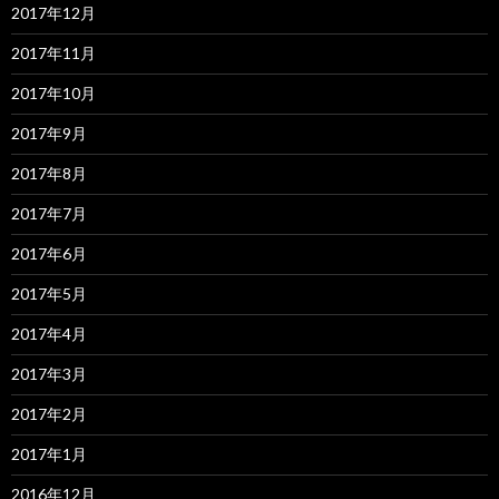
2017年12月
2017年11月
2017年10月
2017年9月
2017年8月
2017年7月
2017年6月
2017年5月
2017年4月
2017年3月
2017年2月
2017年1月
2016年12月