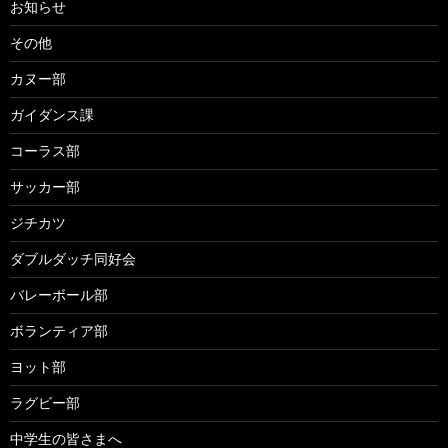
お知らせ
その他
カヌー部
ガイダンス課
コーラス部
サッカー部
ジチカツ
ダブルダッチ同好会
バレーボール部
ボランティア部
ヨット部
ラグビー部
中学生の皆さまへ