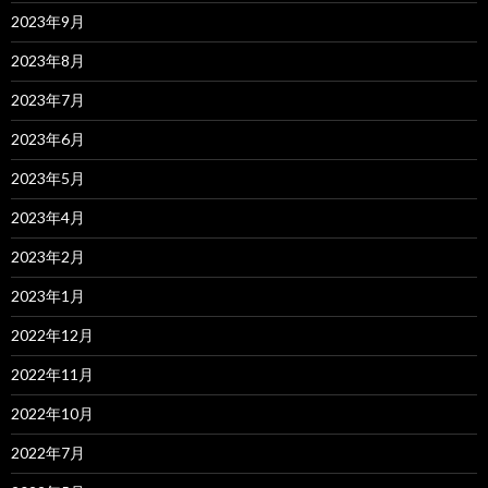
2023年9月
2023年8月
2023年7月
2023年6月
2023年5月
2023年4月
2023年2月
2023年1月
2022年12月
2022年11月
2022年10月
2022年7月