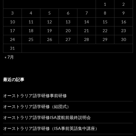
1
2
3
4
5
6
7
8
9
10
11
12
13
14
15
16
17
18
19
20
21
22
23
24
25
26
27
28
29
30
31
« 7月
最近の記事
オーストラリア語学研修事前研修
オーストラリア語学研修（結団式）
オーストラリア語学研修ISA渡航前最終説明会
オーストラリア語学研修（ISA事前英語集中講座）