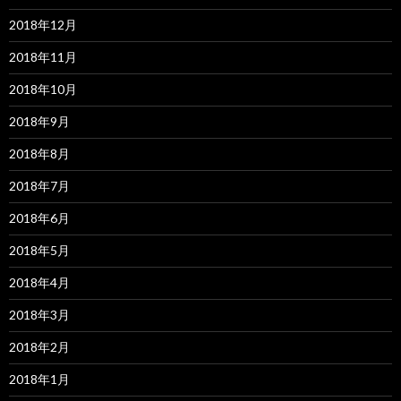
2018年12月
2018年11月
2018年10月
2018年9月
2018年8月
2018年7月
2018年6月
2018年5月
2018年4月
2018年3月
2018年2月
2018年1月