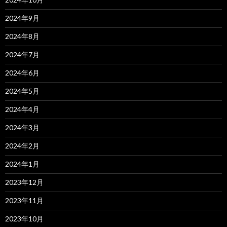
2024年9月
2024年8月
2024年7月
2024年6月
2024年5月
2024年4月
2024年3月
2024年2月
2024年1月
2023年12月
2023年11月
2023年10月