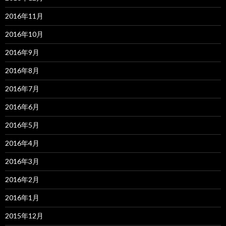
2016年11月
2016年10月
2016年9月
2016年8月
2016年7月
2016年6月
2016年5月
2016年4月
2016年3月
2016年2月
2016年1月
2015年12月