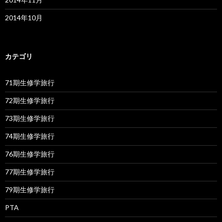
2014年10月
カテゴリ
71期生修学旅行
72期生修学旅行
73期生修学旅行
74期生修学旅行
76期生修学旅行
77期生修学旅行
79期生修学旅行
PTA