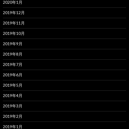
2020年1月
2019年12月
2019年11月
2019年10月
2019年9月
2019年8月
2019年7月
2019年6月
2019年5月
2019年4月
2019年3月
2019年2月
2019年1月