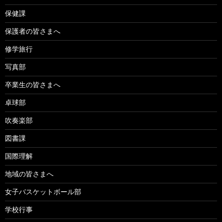
保健課
保護者の皆さまへ
修学旅行
写真部
卒業生の皆さまへ
卓球部
吹奏楽部
図書課
国際理解
地域の皆さまへ
女子バスケットボール部
学校行事