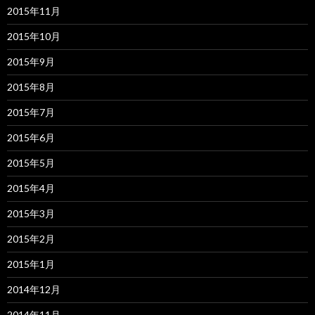
2015年11月
2015年10月
2015年9月
2015年8月
2015年7月
2015年6月
2015年5月
2015年4月
2015年3月
2015年2月
2015年1月
2014年12月
2014年11月