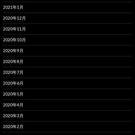
2021年1月
2020年12月
2020年11月
2020年10月
2020年9月
2020年8月
2020年7月
2020年6月
2020年5月
2020年4月
2020年3月
2020年2月