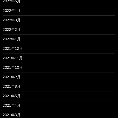
2022年5月
2022年4月
2022年3月
2022年2月
2022年1月
2021年12月
2021年11月
2021年10月
2021年9月
2021年8月
2021年5月
2021年4月
2021年3月