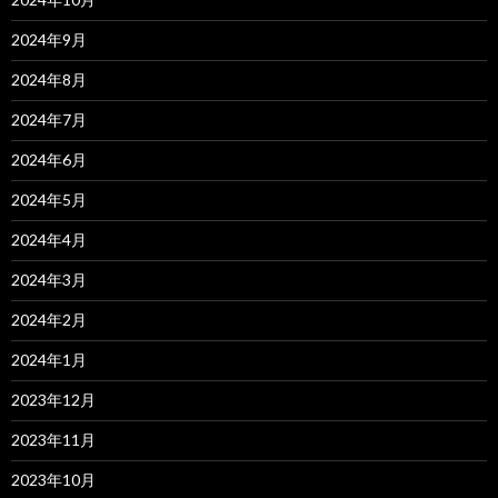
2024年9月
2024年8月
2024年7月
2024年6月
2024年5月
2024年4月
2024年3月
2024年2月
2024年1月
2023年12月
2023年11月
2023年10月