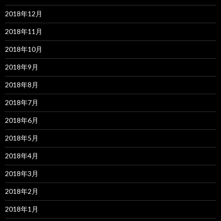
2018年12月
2018年11月
2018年10月
2018年9月
2018年8月
2018年7月
2018年6月
2018年5月
2018年4月
2018年3月
2018年2月
2018年1月