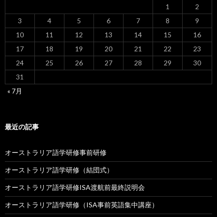
1
2
3
4
5
6
7
8
9
10
11
12
13
14
15
16
17
18
19
20
21
22
23
24
25
26
27
28
29
30
31
« 7月
最近の記事
オーストラリア語学研修事前研修
オーストラリア語学研修（結団式）
オーストラリア語学研修ISA渡航前最終説明会
オーストラリア語学研修（ISA事前英語集中講座）