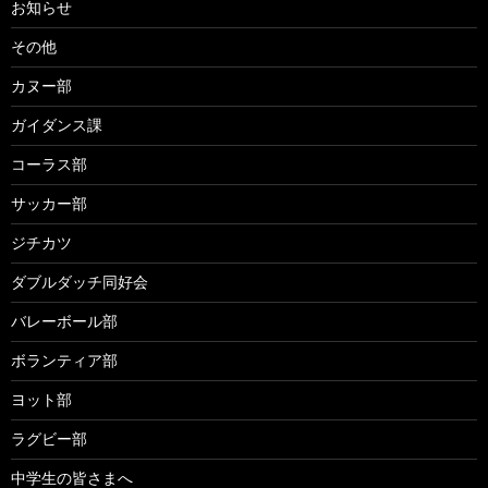
お知らせ
その他
カヌー部
ガイダンス課
コーラス部
サッカー部
ジチカツ
ダブルダッチ同好会
バレーボール部
ボランティア部
ヨット部
ラグビー部
中学生の皆さまへ