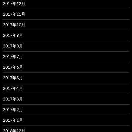
2017年12月
2017年11月
2017年10月
2017年9月
2017年8月
2017年7月
2017年6月
2017年5月
2017年4月
2017年3月
2017年2月
2017年1月
2016年12月