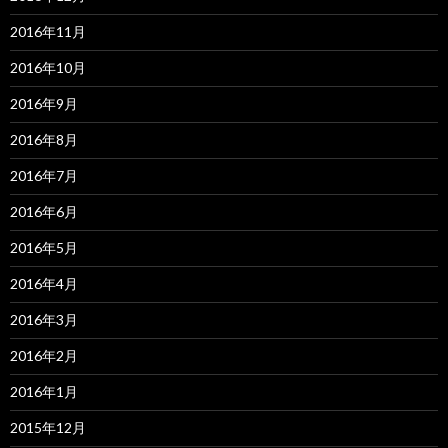
2016年11月
2016年10月
2016年9月
2016年8月
2016年7月
2016年6月
2016年5月
2016年4月
2016年3月
2016年2月
2016年1月
2015年12月