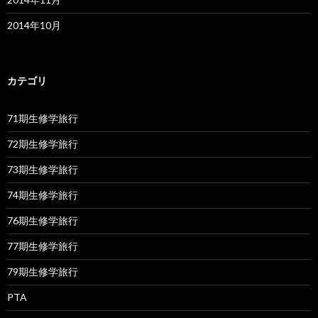
2014年10月
カテゴリ
71期生修学旅行
72期生修学旅行
73期生修学旅行
74期生修学旅行
76期生修学旅行
77期生修学旅行
79期生修学旅行
PTA