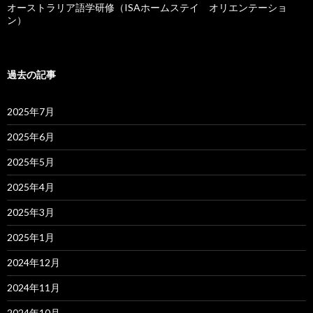
オーストラリア語学研修（ISAホームステイ オリエンテーショ
ン）
過去の記事
2025年7月
2025年6月
2025年5月
2025年4月
2025年3月
2025年1月
2024年12月
2024年11月
2024年10月