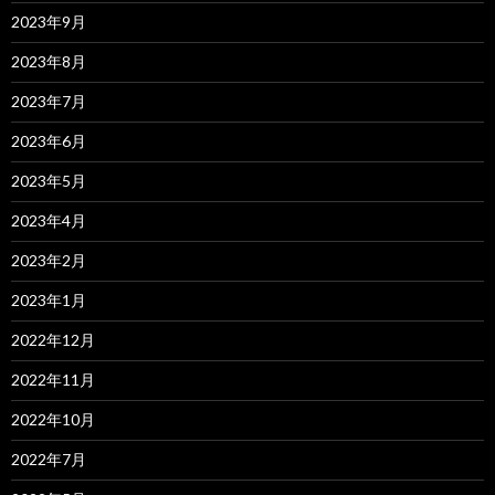
2023年9月
2023年8月
2023年7月
2023年6月
2023年5月
2023年4月
2023年2月
2023年1月
2022年12月
2022年11月
2022年10月
2022年7月