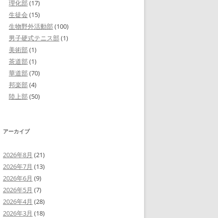
理化部
(17)
生徒会
(15)
生物野外活動部
(100)
男子硬式テニス部
(1)
美術部
(1)
茶道部
(1)
華道部
(70)
邦楽部
(4)
陸上部
(50)
アーカイブ
2026年8月
(21)
2026年7月
(13)
2026年6月
(9)
2026年5月
(7)
2026年4月
(28)
2026年3月
(18)