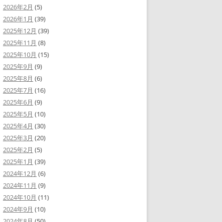
2026年2月
(5)
2026年1月
(39)
2025年12月
(39)
2025年11月
(8)
2025年10月
(15)
2025年9月
(9)
2025年8月
(6)
2025年7月
(16)
2025年6月
(9)
2025年5月
(10)
2025年4月
(30)
2025年3月
(20)
2025年2月
(5)
2025年1月
(39)
2024年12月
(6)
2024年11月
(9)
2024年10月
(11)
2024年9月
(10)
2024年8月
(50)