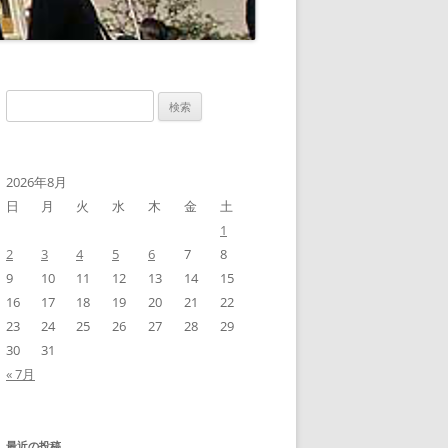
検
索:
2026年8月
日
月
火
水
木
金
土
1
2
3
4
5
6
7
8
9
10
11
12
13
14
15
16
17
18
19
20
21
22
23
24
25
26
27
28
29
30
31
« 7月
最近の投稿