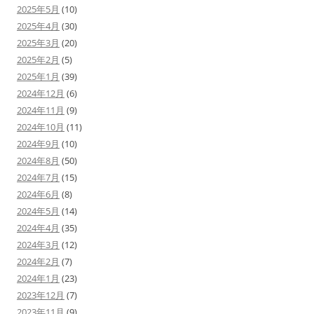
2025年5月
(10)
2025年4月
(30)
2025年3月
(20)
2025年2月
(5)
2025年1月
(39)
2024年12月
(6)
2024年11月
(9)
2024年10月
(11)
2024年9月
(10)
2024年8月
(50)
2024年7月
(15)
2024年6月
(8)
2024年5月
(14)
2024年4月
(35)
2024年3月
(12)
2024年2月
(7)
2024年1月
(23)
2023年12月
(7)
2023年11月
(9)