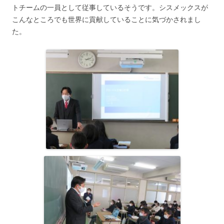
トチームの一員として従事しているそうです。シスメックスが
こんなところでも世界に貢献していることに気づかされまし
た。