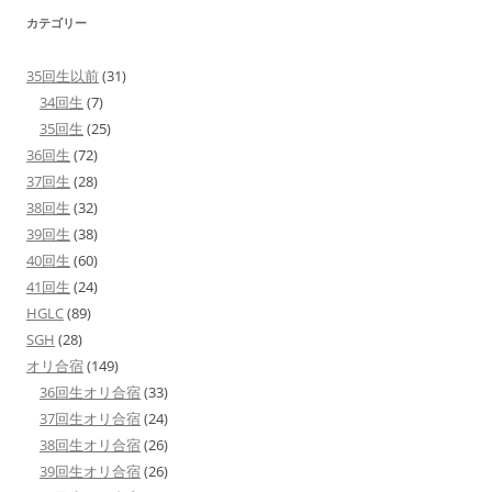
カテゴリー
35回生以前
(31)
34回生
(7)
35回生
(25)
36回生
(72)
37回生
(28)
38回生
(32)
39回生
(38)
40回生
(60)
41回生
(24)
HGLC
(89)
SGH
(28)
オリ合宿
(149)
36回生オリ合宿
(33)
37回生オリ合宿
(24)
38回生オリ合宿
(26)
39回生オリ合宿
(26)