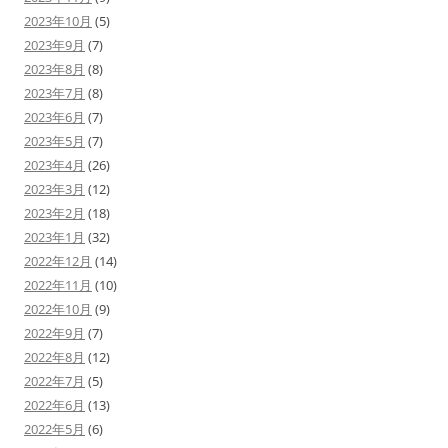
2023年10月
(5)
2023年9月
(7)
2023年8月
(8)
2023年7月
(8)
2023年6月
(7)
2023年5月
(7)
2023年4月
(26)
2023年3月
(12)
2023年2月
(18)
2023年1月
(32)
2022年12月
(14)
2022年11月
(10)
2022年10月
(9)
2022年9月
(7)
2022年8月
(12)
2022年7月
(5)
2022年6月
(13)
2022年5月
(6)