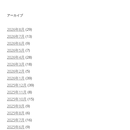
アーカイブ
2026年8月
(29)
2026年7月
(13)
2026年6月
(9)
2026年5月
(7)
2026年4月
(28)
2026年3月
(18)
2026年2月
(5)
2026年1月
(39)
2025年12月
(39)
2025年11月
(8)
2025年10月
(15)
2025年9月
(9)
2025年8月
(6)
2025年7月
(16)
2025年6月
(9)