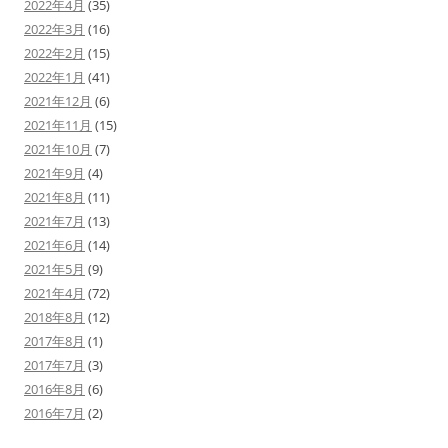
2022年4月
(35)
2022年3月
(16)
2022年2月
(15)
2022年1月
(41)
2021年12月
(6)
2021年11月
(15)
2021年10月
(7)
2021年9月
(4)
2021年8月
(11)
2021年7月
(13)
2021年6月
(14)
2021年5月
(9)
2021年4月
(72)
2018年8月
(12)
2017年8月
(1)
2017年7月
(3)
2016年8月
(6)
2016年7月
(2)