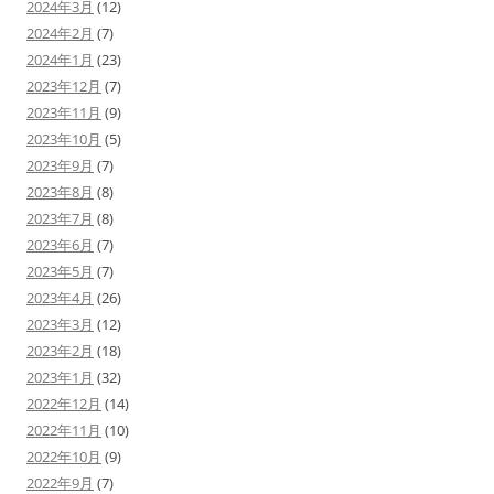
2024年3月
(12)
2024年2月
(7)
2024年1月
(23)
2023年12月
(7)
2023年11月
(9)
2023年10月
(5)
2023年9月
(7)
2023年8月
(8)
2023年7月
(8)
2023年6月
(7)
2023年5月
(7)
2023年4月
(26)
2023年3月
(12)
2023年2月
(18)
2023年1月
(32)
2022年12月
(14)
2022年11月
(10)
2022年10月
(9)
2022年9月
(7)