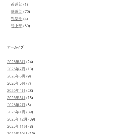
茶道部
(1)
華道部
(70)
邦楽部
(4)
陸上部
(50)
アーカイブ
2026年8月
(24)
2026年7月
(13)
2026年6月
(9)
2026年5月
(7)
2026年4月
(28)
2026年3月
(18)
2026年2月
(5)
2026年1月
(39)
2025年12月
(39)
2025年11月
(8)
2025年10月
(15)