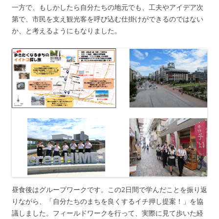
一方で、もしかしたら自分たちの地元でも、工夫やアイデア次
第で、市民を支え観光客を呼び込む仕掛けができるのではない
か、と考えるようにもなりました。
昼食後はグループワークです。この2日間で学んだことを振り返
りながら、「自分たちのまちを良くするイチ押し提案！」を協
議しました。フィールドワークを行って、実際に見て歩いた経