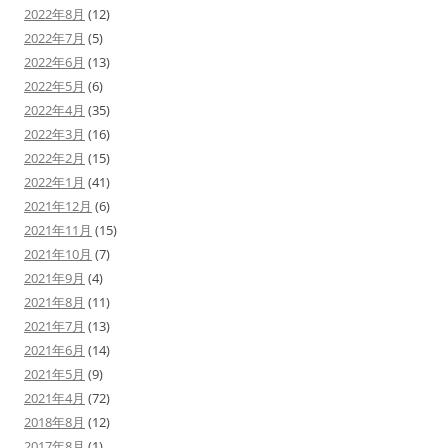
2022年8月
(12)
2022年7月
(5)
2022年6月
(13)
2022年5月
(6)
2022年4月
(35)
2022年3月
(16)
2022年2月
(15)
2022年1月
(41)
2021年12月
(6)
2021年11月
(15)
2021年10月
(7)
2021年9月
(4)
2021年8月
(11)
2021年7月
(13)
2021年6月
(14)
2021年5月
(9)
2021年4月
(72)
2018年8月
(12)
2017年8月
(1)