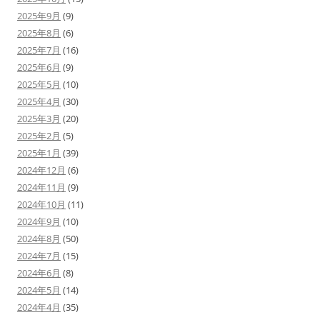
2025年9月
(9)
2025年8月
(6)
2025年7月
(16)
2025年6月
(9)
2025年5月
(10)
2025年4月
(30)
2025年3月
(20)
2025年2月
(5)
2025年1月
(39)
2024年12月
(6)
2024年11月
(9)
2024年10月
(11)
2024年9月
(10)
2024年8月
(50)
2024年7月
(15)
2024年6月
(8)
2024年5月
(14)
2024年4月
(35)