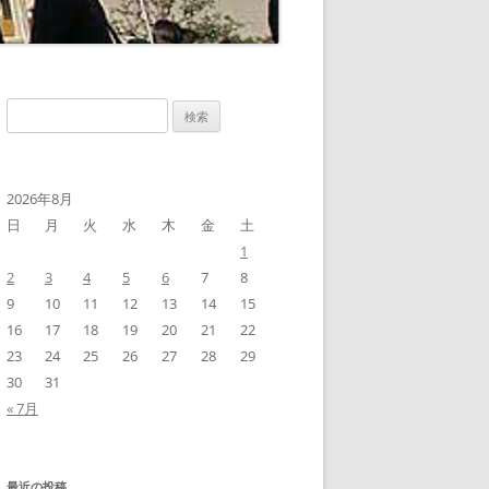
検
索:
2026年8月
日
月
火
水
木
金
土
1
2
3
4
5
6
7
8
9
10
11
12
13
14
15
16
17
18
19
20
21
22
23
24
25
26
27
28
29
30
31
« 7月
最近の投稿