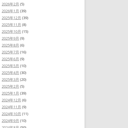
2026年2月
(5)
2026年1月
(39)
2025年12月
(39)
2025年11月
(8)
2025年10月
(15)
2025年9月
(9)
2025年8月
(6)
2025年7月
(16)
2025年6月
(9)
2025年5月
(10)
2025年4月
(30)
2025年3月
(20)
2025年2月
(5)
2025年1月
(39)
2024年12月
(6)
2024年11月
(9)
2024年10月
(11)
2024年9月
(10)
2024年8月
(50)