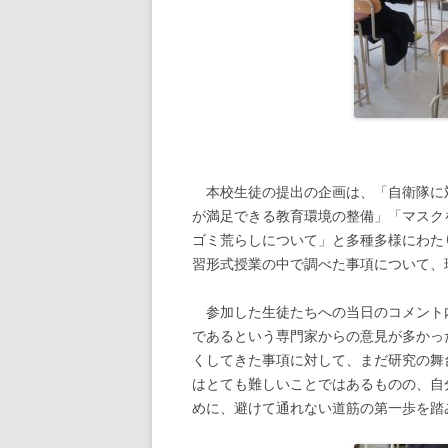
本校生徒の提出の企画は、「自衛隊に
が満足できる教育環境の整備」「マスク
ゴミ荒らしについて」と多種多様にわた
習形式授業の中で調べた事項について、
参加した生徒たちへの当日のコメント
であるという専門家からの意見が多かっ
くしてきた事項に対して、まだ研究の舞
はとても難しいことではあるものの、自
めに、避けて通れない道筋の第一歩を踏