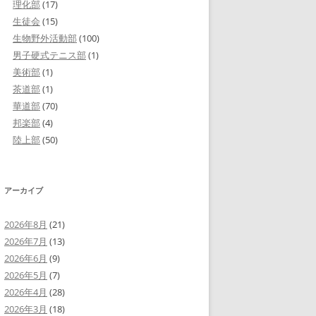
理化部
(17)
生徒会
(15)
生物野外活動部
(100)
男子硬式テニス部
(1)
美術部
(1)
茶道部
(1)
華道部
(70)
邦楽部
(4)
陸上部
(50)
アーカイブ
2026年8月
(21)
2026年7月
(13)
2026年6月
(9)
2026年5月
(7)
2026年4月
(28)
2026年3月
(18)