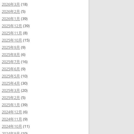
2026年3月
(18)
2026年2月
(5)
2026年1月
(39)
2025年12月
(39)
2025年11月
(8)
2025年10月
(15)
2025年9月
(9)
2025年8月
(6)
2025年7月
(16)
2025年6月
(9)
2025年5月
(10)
2025年4月
(30)
2025年3月
(20)
2025年2月
(5)
2025年1月
(39)
2024年12月
(6)
2024年11月
(9)
2024年10月
(11)
2024年9月
(10)