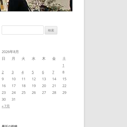
検
索:
2026年8月
日
月
火
水
木
金
土
1
2
3
4
5
6
7
8
9
10
11
12
13
14
15
16
17
18
19
20
21
22
23
24
25
26
27
28
29
30
31
« 7月
最近の投稿