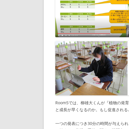
Room5では、柳雄大くんが『植物の
と成長が早くなるのか。もし促進される
一つの発表につき30分の時間が与えら