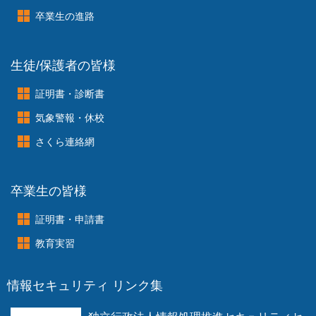
卒業生の進路
生徒/保護者の皆様
証明書・診断書
気象警報・休校
さくら連絡網
卒業生の皆様
証明書・申請書
教育実習
情報セキュリティ リンク集