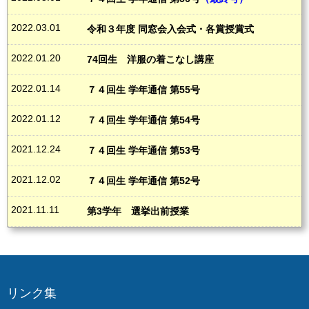
2022.03.01
令和３年度 同窓会入会式・各賞授賞式
2022.01.20
74回生 洋服の着こなし講座
2022.01.14
７４回生 学年通信 第55号
2022.01.12
７４回生 学年通信 第54号
2021.12.24
７４回生 学年通信 第53号
2021.12.02
７４回生 学年通信 第52号
2021.11.11
第3学年 選挙出前授業
リンク集