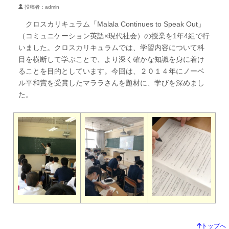
投稿者：admin
クロスカリキュラム「Malala Continues to Speak Out」
（コミュニケーション英語×現代社会）の授業を1年4組で行
いました。クロスカリキュラムでは、学習内容について科
目を横断して学ぶことで、より深く確かな知識を身に着け
ることを目的としています。今回は、２０１４年にノーベ
ル平和賞を受賞したマララさんを題材に、学びを深めまし
た。
トップへ