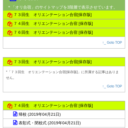
＊「オリ合宿」のサイトマップを3階層で表示させています。
７３回生 オリエンテーション合宿[保存版]
７４回生 オリエンテーション合宿 [保存版]
７６回生 オリエンテーション合宿 [保存版]
↑_ Goto TOP
７３回生 オリエンテーション合宿[保存版]
*「７３回生 オリエンテーション合宿[保存版]」に所属する記事はありま
せん。
↑_ Goto TOP
７４回生 オリエンテーション合宿 [保存版]
帰校 (2019年04月21日)
表彰式・閉校式 (2019年04月21日)