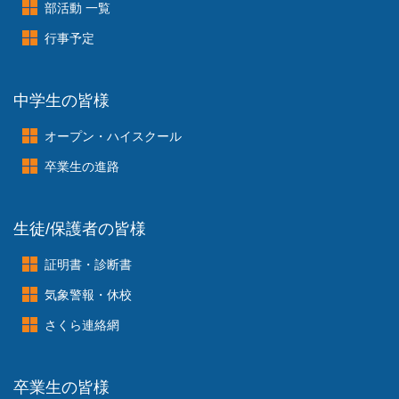
部活動 一覧
行事予定
中学生の皆様
オープン・ハイスクール
卒業生の進路
生徒/保護者の皆様
証明書・診断書
気象警報・休校
さくら連絡網
卒業生の皆様