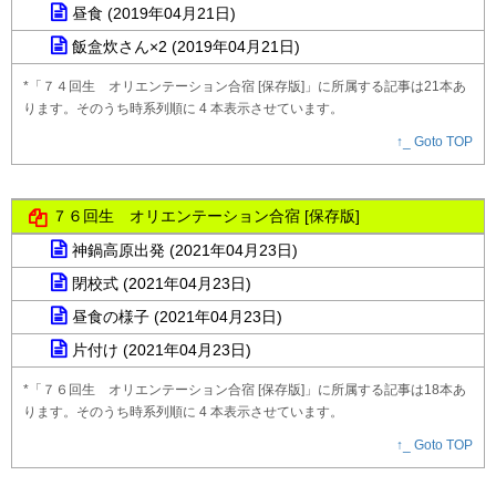
昼食 (2019年04月21日)
飯盒炊さん×2 (2019年04月21日)
*「７４回生 オリエンテーション合宿 [保存版]」に所属する記事は21本あ
ります。そのうち時系列順に 4 本表示させています。
↑_ Goto TOP
７６回生 オリエンテーション合宿 [保存版]
神鍋高原出発 (2021年04月23日)
閉校式 (2021年04月23日)
昼食の様子 (2021年04月23日)
片付け (2021年04月23日)
*「７６回生 オリエンテーション合宿 [保存版]」に所属する記事は18本あ
ります。そのうち時系列順に 4 本表示させています。
↑_ Goto TOP