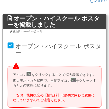
↑_ Goto TOP
オープン・ハイスクール ポスタ
ーを掲載しました
投稿日：2019年06月17日
オープン・ハイスクール ポスタ
ー
アイコン
をクリックすることで拡大表示できます。
拡大表示された状態で、再度アイコン
をクリックす
ると元の状態に戻ります。
なお、模擬授業の【情報科】は最初の内容と変更に
なっていますのでご注意ください。