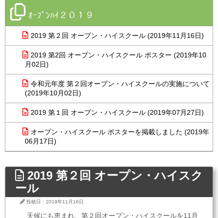
ｵｰﾌﾟﾝﾊｲ２０１９
2019 第２回 オープン・ハイスクール (2019年11月16日)
2019 第2回 オープン・ハイスクール ポスター (2019年10
月02日)
令和元年度 第２回オープン・ハイスクールの実施について
(2019年10月02日)
2019 第１回 オープン・ハイスクール (2019年07月27日)
オープン・ハイスクール ポスターを掲載しました (2019年
06月17日)
2019 第２回 オープン・ハイスク
ール
投稿日：2019年11月16日
天候にも恵まれ、第２回オープン・ハイスクールを11月