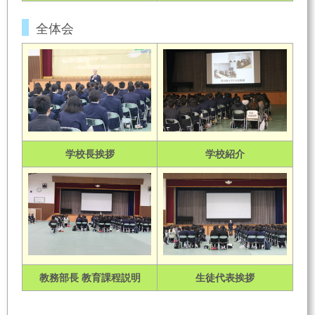
全体会
学校長挨拶
学校紹介
教務部長 教育課程説明
生徒代表挨拶