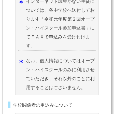
インターネット環境がない生徒に
ついては、各中学校へ送付してお
ります「令和元年度第２回オープ
ン・ハイスクール参加申込書」に
てＦＡＸで申込みを受け付けま
す。
なお、個人情報についてはオープ
ン・ハイスクールのみに利用させ
ていただき、それ以外のことに利
用することはございません。
学校関係者の申込みについて