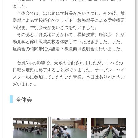
ました。
全体会では、はじめに学校長があいさつし、その後、放
送部による学校紹介のスライド、教務部長による学校概要
の説明、生徒会長があいさつを行いました。
そのあと、各会場に分かれて、模擬授業、座談会、部活
動見学と篠山鳳鳴高校を体験していただきました。また、
座談会の時間帯に保護者・教員向け説明会も行いました。
台風6号の影響で、天候も心配されましたが、すべての
日程を定刻に終了することができました。オープン・ハイ
スクールに参加していただいた皆様、本日はありがとうご
ざいました。
全体会