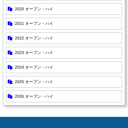
2020 オープン・ハイ
2021 オープン・ハイ
2022 オープン・ハイ
2023 オープン・ハイ
2024 オープン・ハイ
2025 オープン・ハイ
2026 オープン・ハイ