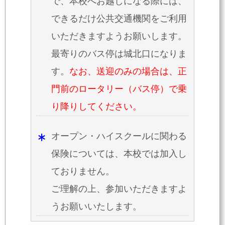
で、本校へお越しになる際には、
できるだけ公共交通機関をご利用
いただきますようお願いします。
最寄りのバス停は城北口になりま
す。
なお、送迎のみの場合は、正
門前のロータリー（バス停）で乗
り降りしてください。
オープン・ハイスクールに関わる
保険については、本校では加入し
ておりません。
ご理解の上、参加いただきますよ
うお願いいたします。