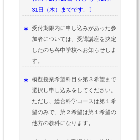
31日（木）までです。〕
受付期限内に申し込みがあった参
加者については、受講講座を決定
したのち各中学校へお知らせしま
す。
模擬授業希望科目を第３希望まで
選択し申し込みをしてください。
ただし、総合科学コースは第１希
望のみで、第２希望は第１希望の
他方の教科になります。