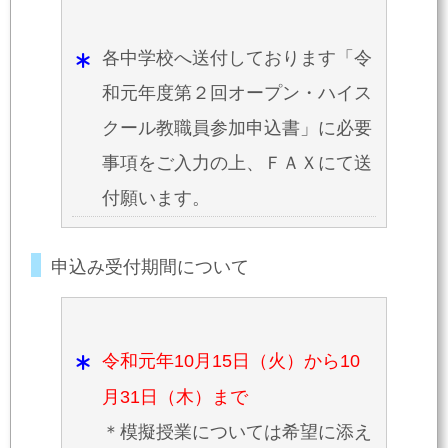
各中学校へ送付しております「令
和元年度第２回オープン・ハイス
クール教職員参加申込書」に必要
事項をご入力の上、ＦＡＸにて送
付願います。
申込み受付期間について
令和元年10月15日（火）から10
月31日（木）まで
＊模擬授業については希望に添え