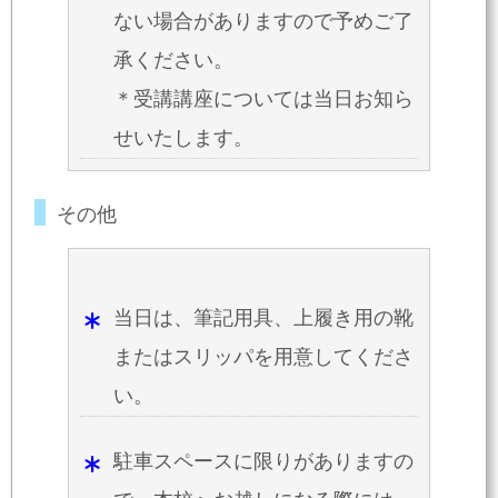
ない場合がありますので予めご了
承ください。
＊受講講座については当日お知ら
せいたします。
その他
当日は、筆記用具、上履き用の靴
またはスリッパを用意してくださ
い。
駐車スペースに限りがありますの