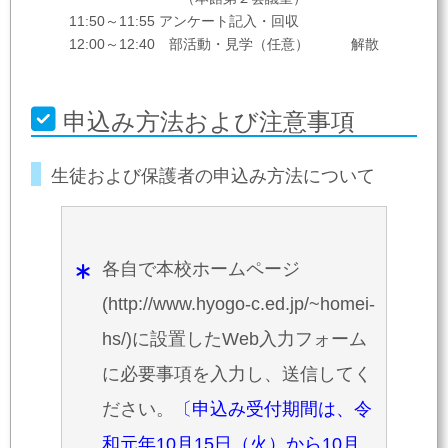
11:50～11:55 アンケート記入・回収
12:00～12:40 部活動・見学（任意） 解散
申込み方法および注意事項
生徒および保護者の申込み方法について
各自で本校ホームページ
(http://www.hyogo-c.ed.jp/~homei-
hs/)に設置したWeb入力フォーム
に必要事項を入力し、送信してく
ださい。
〔申込み受付期間は、令
和元年10月15日（火）から10月