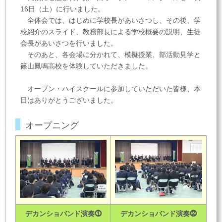
16日（土）に行いました。
全体会では、はじめに学校長があいさつし、その後、学
校紹介のスライド、教務部長による学校概要の説明、生徒
会長があいさつを行いました。
そのあと、各会場に分かれて、模擬授業、部活動見学と
篠山鳳鳴高校を体験していただきました。
オープン・ハイスクールに参加していただいた皆様、本
日はありがとうございました。
オープニング
デカンショバンド演奏⓵
デカンショバンド演奏⓶