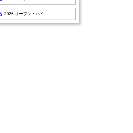
2026 オープン・ハイ