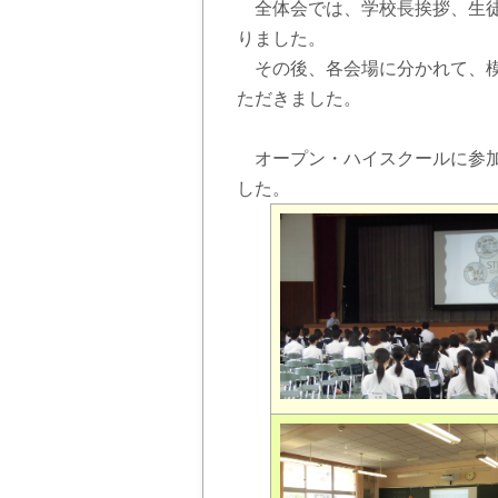
全体会では、学校長挨拶、生徒
りました。
その後、各会場に分かれて、模
ただきました。
オープン・ハイスクールに参加
した。