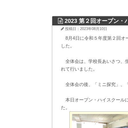
2023 第２回オープン
投稿日：2023年08月10日
8月4日に令和５年度第２回オー
した。
全体会は、学校長あいさつ、生
れて行いました。
全体会の後、「ミニ探究」、「
本日オープン・ハイスクールに
た。