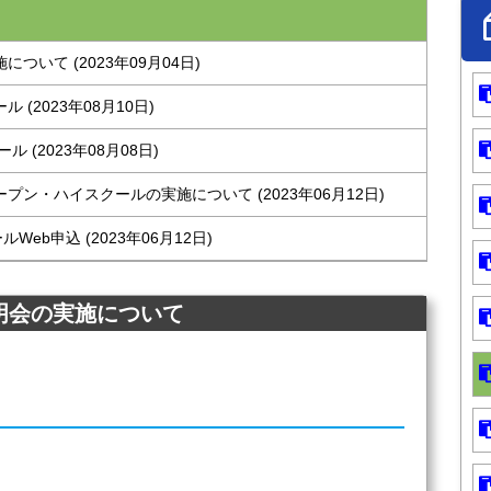
ついて (2023年09月04日)
 (2023年08月10日)
 (2023年08月08日)
プン・ハイスクールの実施について (2023年06月12日)
eb申込 (2023年06月12日)
説明会の実施について