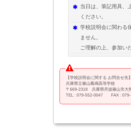
当日は、筆記用具、
ください。
学校説明会に関わる
ません。
ご理解の上、参加い
【学校説明会に関する お問合せ先
兵庫県立篠山鳳鳴高等学校
〒669-2318 兵庫県丹波篠山市
TEL : 079-552-0047 FAX : 079-