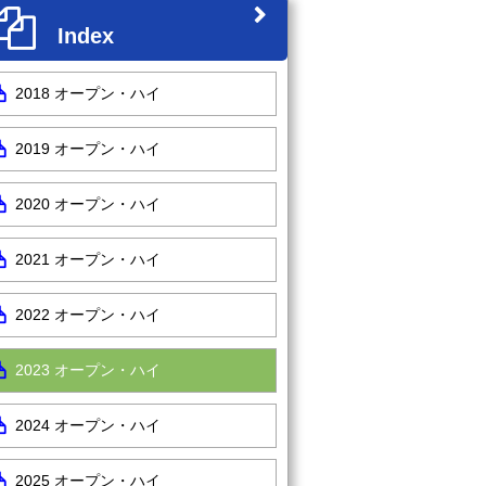
Index
2018 オープン・ハイ
2019 オープン・ハイ
2020 オープン・ハイ
2021 オープン・ハイ
2022 オープン・ハイ
2023 オープン・ハイ
2024 オープン・ハイ
2025 オープン・ハイ