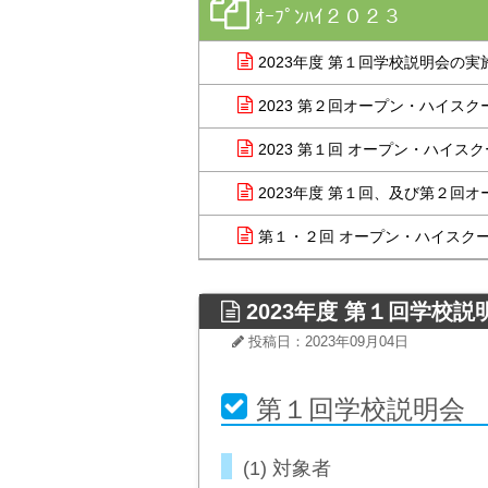
ｵｰﾌﾟﾝﾊｲ２０２３
2023年度 第１回学校説明会の実施に
2023 第２回オープン・ハイスクール
2023 第１回 オープン・ハイスクール
2023年度 第１回、及び第２回オー
第１・２回 オープン・ハイスクールW
2023年度 第１回学校
投稿日：2023年09月04日
第１回学校説明会
(1) 対象者