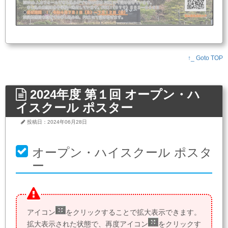
↑_ Goto TOP
2024年度 第１回 オープン・ハ
イスクール ポスター
投稿日：2024年06月28日
オープン・ハイスクール ポスタ
ー
アイコン
をクリックすることで拡大表示できます。
拡大表示された状態で、再度アイコン
をクリックす