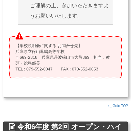
ご理解の上、参加いただきますよ
うお願いいたします。
【学校説明会に関する お問合せ先】
兵庫県立篠山鳳鳴高等学校
〒669-2318 兵庫県丹波篠山市大熊369 担当：教
頭・総務部長
TEL : 079-552-0047 FAX : 079-552-0653
↑_ Goto TOP
令和6年度 第2回 オープン・ハイ