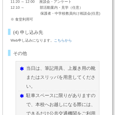
11:20 ～ 12:00 座談会・アンケート
12:10 ～ 部活動案内・見学（任意）
保護者・中学校教員向け相談会(任意)
※ 食堂利用可
(4) 申し込み先
Web申し込みになります。
こちらから
その他
当日は、筆記用具、上履き用の靴
またはスリッパを用意してくださ
い。
駐車スペースに限りがありますの
で、本校へお越しになる際には、
できるだけ公共交通機関をご利用