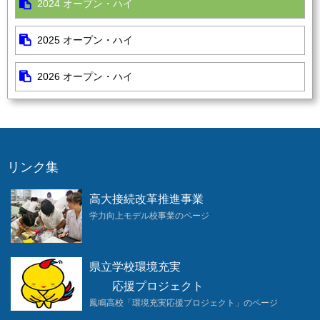
2024 オープン・ハイ
2025 オープン・ハイ
2026 オープン・ハイ
リンク集
高大接続改革推進事業
学力向上モデル校事業のページ
県立学校環境充実
応援プロジェクト
鳳鳴高校「環境充実応援プロジェクト」のページ