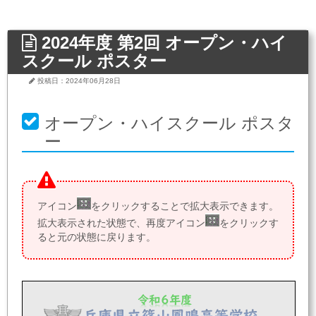
2024年度 第2回 オープン・ハイ
スクール ポスター
投稿日：2024年06月28日
オープン・ハイスクール ポスタ
ー
アイコン
をクリックすることで拡大表示できます。
拡大表示された状態で、再度アイコン
をクリックす
ると元の状態に戻ります。
令和
６
年度