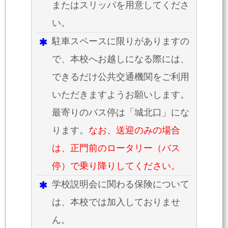
またはスリッパを用意してくださ
い。
駐車スペースに限りがありますの
で、本校へお越しになる際には、
できるだけ公共交通機関をご利用
いただきますようお願いします。
最寄りのバス停は「城北口」にな
ります。
なお、送迎のみの場合
は、正門前のロータリー（バス
停）で乗り降りしてください。
学校説明会に関わる保険について
は、本校では加入しておりませ
ん。