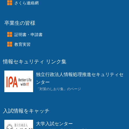
さくら連絡網
卒業生の皆様
証明書・申請書
教育実習
情報セキュリティ リンク集
独立行政法人情報処理推進セキュリティセ
ンター
「対策のしおり集」のページ
入試情報をキャッチ
大学入試センター