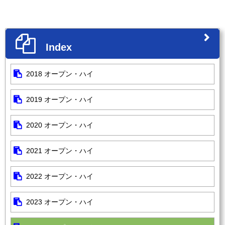
Index
2018 オープン・ハイ
2019 オープン・ハイ
2020 オープン・ハイ
2021 オープン・ハイ
2022 オープン・ハイ
2023 オープン・ハイ