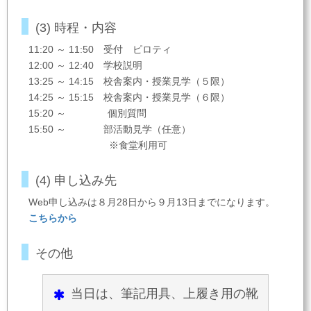
(3) 時程・内容
11:20 ～ 11:50 受付 ピロティ
12:00 ～ 12:40 学校説明
13:25 ～ 14:15 校舎案内・授業見学（５限）
14:25 ～ 15:15 校舎案内・授業見学（６限）
15:20 ～ 個別質問
15:50 ～ 部活動見学（任意）
※食堂利用可
(4) 申し込み先
Web申し込みは８月28日から９月13日までになります。
こちらから
その他
当日は、筆記用具、上履き用の靴