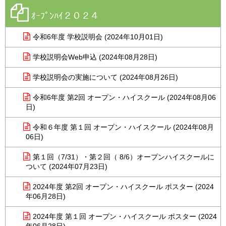
ｵｰﾌﾟﾝﾊｲ２０２４
令和6年度 学校説明会 (2024年10月01日)
学校説明会Web申込 (2024年08月28日)
学校説明会の実施について (2024年08月26日)
令和6年度 第2回 オープン・ハイスクール (2024年08月06
日)
令和６年度 第１回 オープン・ハイスクール (2024年08月
06日)
第１回（7/31）・第２回（ 8/6）オープンハイスクールに
ついて (2024年07月23日)
2024年度 第2回 オープン・ハイスクール ポスター (2024
年06月28日)
2024年度 第１回 オープン・ハイスクール ポスター (2024