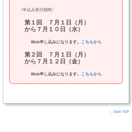
〔申込み受付期間〕
第１回 ７月１日（月）
から７月１０日（水）
Web申し込みになります。
こちらから
第２回 ７月１日（月）
から７月１２日（金）
Web申し込みになります。
こちらから
↑_ Goto TOP