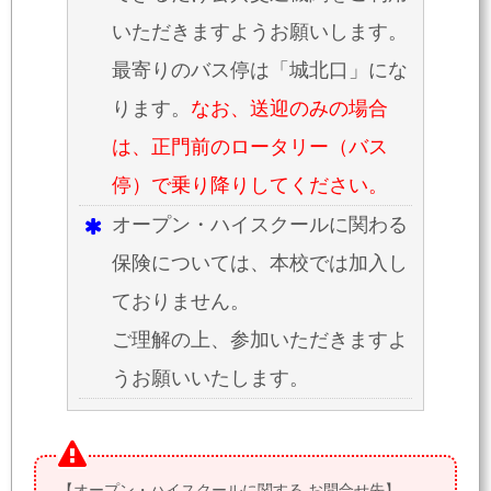
いただきますようお願いします。
最寄りのバス停は「城北口」にな
ります。
なお、送迎のみの場合
は、正門前のロータリー（バス
停）で乗り降りしてください。
オープン・ハイスクールに関わる
保険については、本校では加入し
ておりません。
ご理解の上、参加いただきますよ
うお願いいたします。
【オープン・ハイスクールに関する お問合せ先】