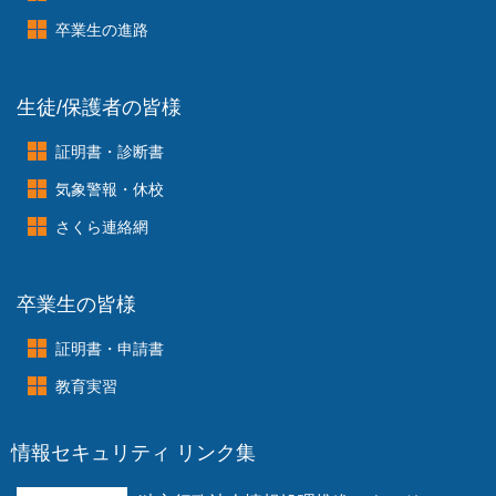
卒業生の進路
生徒/保護者の皆様
証明書・診断書
気象警報・休校
さくら連絡網
卒業生の皆様
証明書・申請書
教育実習
情報セキュリティ リンク集