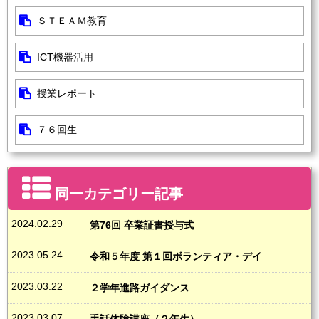
ＳＴＥＡＭ教育
ICT機器活用
授業レポート
７６回生
同一カテゴリー記事
2024.02.29
第76回 卒業証書授与式
2023.05.24
令和５年度 第１回ボランティア・デイ
2023.03.22
２学年進路ガイダンス
2023.03.07