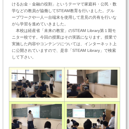
けるお金・金融の役割」というテーマで家庭科・公民・数
学などの教員が協働してSTEAM教育を行いました。グル
ープワークや一人一台端末を使用して意見の共有を行いな
がら学習を進めていきました。
本校は経産省「未来の教室」のSTEAM Library第１期モ
ニター校です。今回の授業はその実践になります。授業で
実施した内容やコンテンツについては、インターネット上
に公開されていますので、是非「STEAM Library」で検索
して下さい。