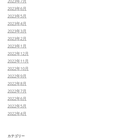
2023年7月
2023年6月
2023年5月
2023年4月
2023年3月
2023年2月
2023年1月
2022年12月
2022年11月
2022年10月
2022年9月
2022年8月
2022年7月
2022年6月
2022年5月
2022年4月
カテゴリー