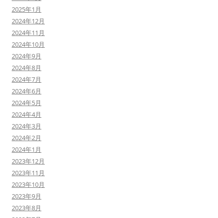
2025年1月
2024年12月
2024年11月
2024年10月
2024年9月
2024年8月
2024年7月
2024年6月
2024年5月
2024年4月
2024年3月
2024年2月
2024年1月
2023年12月
2023年11月
2023年10月
2023年9月
2023年8月