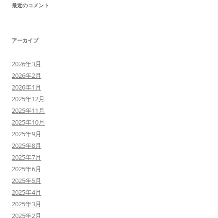
最近のコメント
アーカイブ
2026年3月
2026年2月
2026年1月
2025年12月
2025年11月
2025年10月
2025年9月
2025年8月
2025年7月
2025年6月
2025年5月
2025年4月
2025年3月
2025年2月