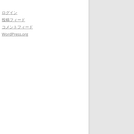
ログイン
投稿フィード
コメントフィード
WordPress.org