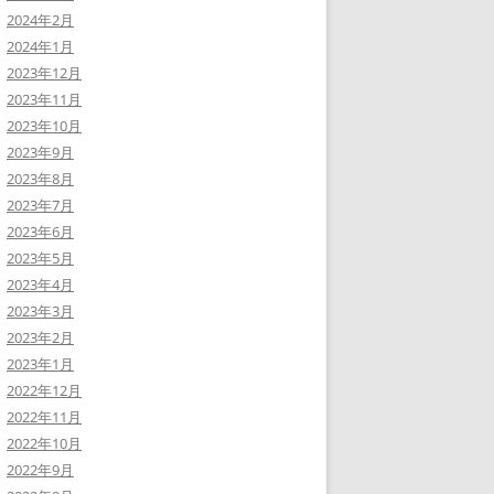
2024年2月
2024年1月
2023年12月
2023年11月
2023年10月
2023年9月
2023年8月
2023年7月
2023年6月
2023年5月
2023年4月
2023年3月
2023年2月
2023年1月
2022年12月
2022年11月
2022年10月
2022年9月