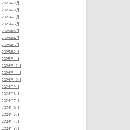
2025年9月
2025年8月
2025年7月
2025年6月
2025年5月
2025年4月
2025年3月
2025年2月
2025年1月
2024年12月
2024年11月
2024年10月
2024年9月
2024年8月
2024年7月
2024年6月
2024年5月
2024年4月
2024年3月