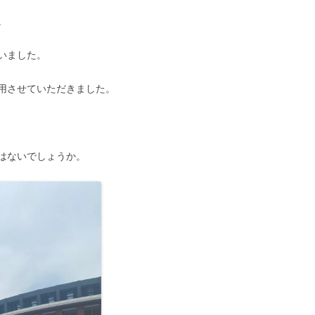
。
いました。
用させていただきました。
はないでしょうか。