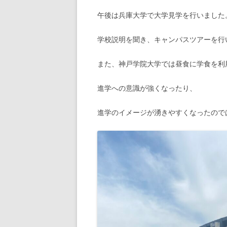
午後は兵庫大学で大学見学を行いました
学校説明を聞き、キャンパスツアーを行
また、神戸学院大学では昼食に学食を利
進学への意識が強くなったり、
進学のイメージが湧きやすくなったので