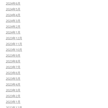
2024年6月
2024年5月
2024年4月
2024年3月
2024年2月
2024年1月
2023年12月
2023年11月
2023年10月
2023年9月
2023年8月
2023年7月
2023年6月
2023年5月
2023年4月
2023年3月
2023年2月
2023年1月
2022年12月