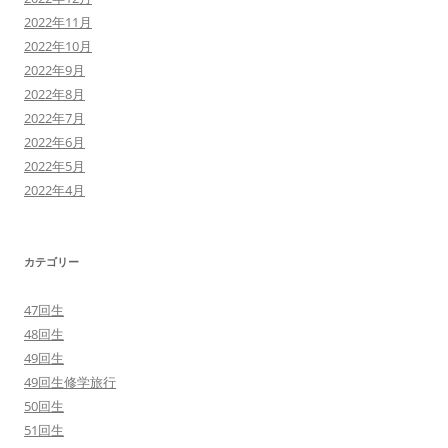
2022年11月
2022年10月
2022年9月
2022年8月
2022年7月
2022年6月
2022年5月
2022年4月
カテゴリー
47回生
48回生
49回生
49回生修学旅行
50回生
51回生