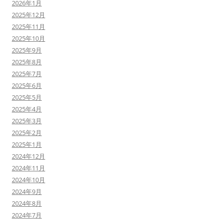
2026年1月
2025年12月
2025年11月
2025年10月
2025年9月
2025年8月
2025年7月
2025年6月
2025年5月
2025年4月
2025年3月
2025年2月
2025年1月
2024年12月
2024年11月
2024年10月
2024年9月
2024年8月
2024年7月