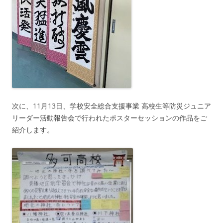
次に、11月13日、学校安全総合支援事業 高校生等防災ジュニア
リーダー活動報告会で行われたポスターセッションの作品をご
紹介します。