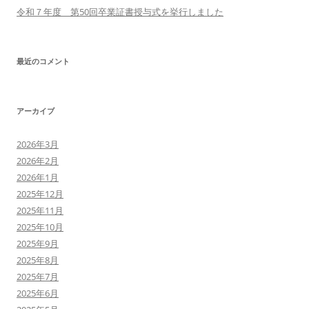
令和７年度 第50回卒業証書授与式を挙行しました
最近のコメント
アーカイブ
2026年3月
2026年2月
2026年1月
2025年12月
2025年11月
2025年10月
2025年9月
2025年8月
2025年7月
2025年6月