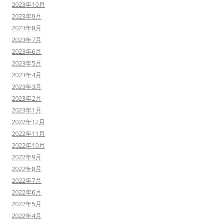
2023年10月
2023年9月
2023年8月
2023年7月
2023年6月
2023年5月
2023年4月
2023年3月
2023年2月
2023年1月
2022年12月
2022年11月
2022年10月
2022年9月
2022年8月
2022年7月
2022年6月
2022年5月
2022年4月