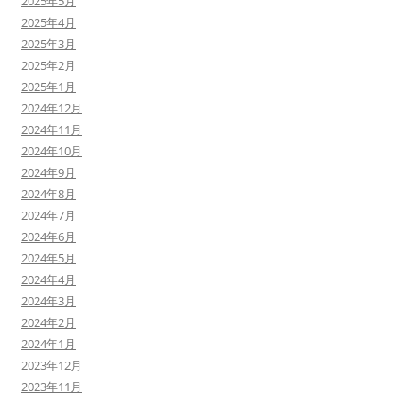
2025年5月
2025年4月
2025年3月
2025年2月
2025年1月
2024年12月
2024年11月
2024年10月
2024年9月
2024年8月
2024年7月
2024年6月
2024年5月
2024年4月
2024年3月
2024年2月
2024年1月
2023年12月
2023年11月