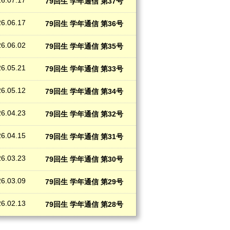
6.07.17
79回生 学年通信 第37号
6.06.17
79回生 学年通信 第36号
6.06.02
79回生 学年通信 第35号
6.05.21
79回生 学年通信 第33号
6.05.12
79回生 学年通信 第34号
6.04.23
79回生 学年通信 第32号
6.04.15
79回生 学年通信 第31号
6.03.23
79回生 学年通信 第30号
6.03.09
79回生 学年通信 第29号
6.02.13
79回生 学年通信 第28号