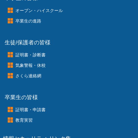
オープン・ハイスクール
卒業生の進路
生徒/保護者の皆様
証明書・診断書
気象警報・休校
さくら連絡網
卒業生の皆様
証明書・申請書
教育実習