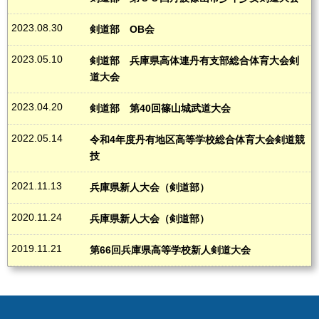
2023.08.30
剣道部 OB会
2023.05.10
剣道部 兵庫県高体連丹有支部総合体育大会剣
道大会
2023.04.20
剣道部 第40回篠山城武道大会
2022.05.14
令和4年度丹有地区高等学校総合体育大会剣道競
技
2021.11.13
兵庫県新人大会（剣道部）
2020.11.24
兵庫県新人大会（剣道部）
2019.11.21
第66回兵庫県高等学校新人剣道大会