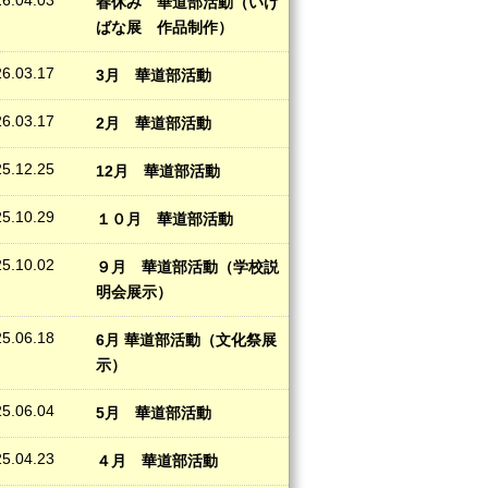
6.04.03
春休み 華道部活動（いけ
ばな展 作品制作）
6.03.17
3月 華道部活動
6.03.17
2月 華道部活動
5.12.25
12月 華道部活動
5.10.29
１０月 華道部活動
5.10.02
９月 華道部活動（学校説
明会展示）
5.06.18
6月 華道部活動（文化祭展
示）
5.06.04
5月 華道部活動
5.04.23
４月 華道部活動