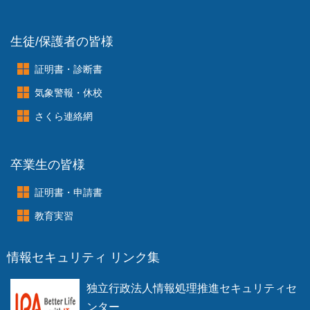
生徒/保護者の皆様
証明書・診断書
気象警報・休校
さくら連絡網
卒業生の皆様
証明書・申請書
教育実習
情報セキュリティ リンク集
独立行政法人情報処理推進セキュリティセ
ンター