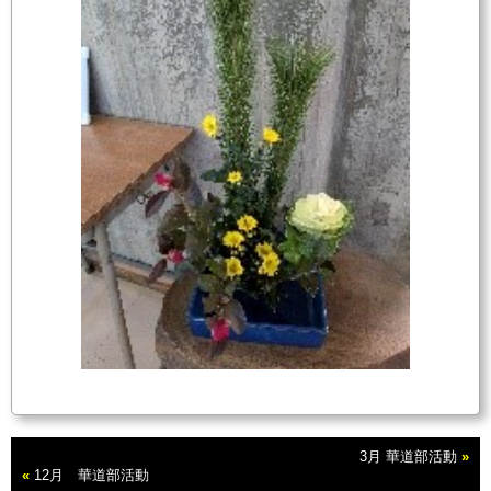
3月 華道部活動
»
«
12月 華道部活動