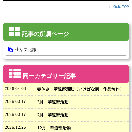
↑_ Goto TOP
記事の所属ページ
生活文化部
同一カテゴリー記事
2026.04.03
春休み 華道部活動（いけばな展 作品制作）
2026.03.17
3月 華道部活動
2026.03.17
2月 華道部活動
2025.12.25
12月 華道部活動