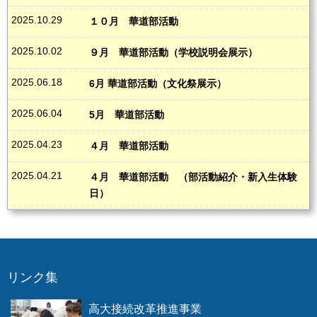
2025.10.29
１０月 華道部活動
2025.10.02
９月 華道部活動（学校説明会展示）
2025.06.18
6月 華道部活動（文化祭展示）
2025.06.04
5月 華道部活動
2025.04.23
４月 華道部活動
2025.04.21
４月 華道部活動 （部活動紹介・新入生体験
日）
リンク集
高大接続改革推進事業