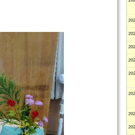
202
202
202
202
202
202
202
202
202