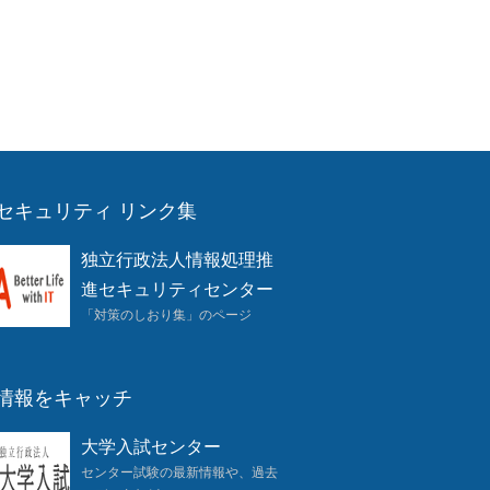
セキュリティ リンク集
独立行政法人情報処理推
進セキュリティセンター
「対策のしおり集」のページ
情報をキャッチ
大学入試センター
センター試験の最新情報や、過去