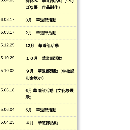
6.04.03
春休み 華道部活動（いけ
ばな展 作品制作）
6.03.17
3月 華道部活動
6.03.17
2月 華道部活動
5.12.25
12月 華道部活動
5.10.29
１０月 華道部活動
5.10.02
９月 華道部活動（学校説
明会展示）
5.06.18
6月 華道部活動（文化祭展
示）
5.06.04
5月 華道部活動
5.04.23
４月 華道部活動