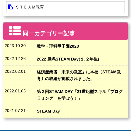
ＳＴＥＡＭ教育
同一カテゴリー記事
2023.10.30
数学・理科甲子園2023
2022.12.26
2022 鳳鳴STEAM Day(１,２年生)
2022.02.01
経済産業省「未来の教室」に本校〔STEAM教
育〕の取組が掲載されました。
2022.01.05
第２回STEAM DAY「21世紀型スキル「プログ
ラミング」を学ぼう！」
2021.07.21
STEAM Day