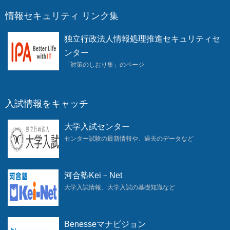
情報セキュリティ リンク集
独立行政法人情報処理推進セキュリティセ
ンター
「対策のしおり集」のページ
入試情報をキャッチ
大学入試センター
センター試験の最新情報や、過去のデータなど
河合塾Kei－Net
大学入試情報、大学入試の基礎知識など
Benesseマナビジョン