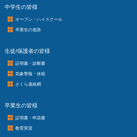
中学生の皆様
オープン・ハイスクール
卒業生の進路
生徒/保護者の皆様
証明書・診断書
気象警報・休校
さくら連絡網
卒業生の皆様
証明書・申請書
教育実習