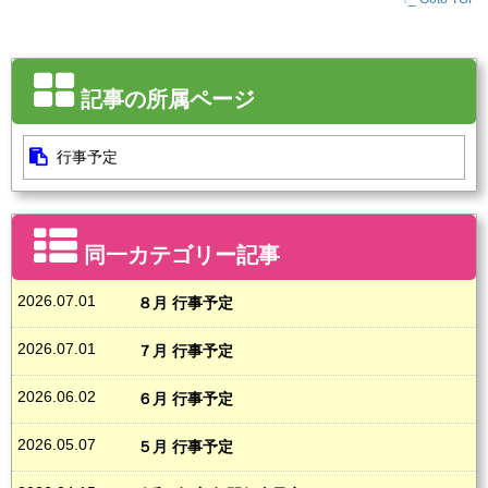
記事の所属ページ
行事予定
同一カテゴリー記事
2026.07.01
８月 行事予定
2026.07.01
７月 行事予定
2026.06.02
６月 行事予定
2026.05.07
５月 行事予定