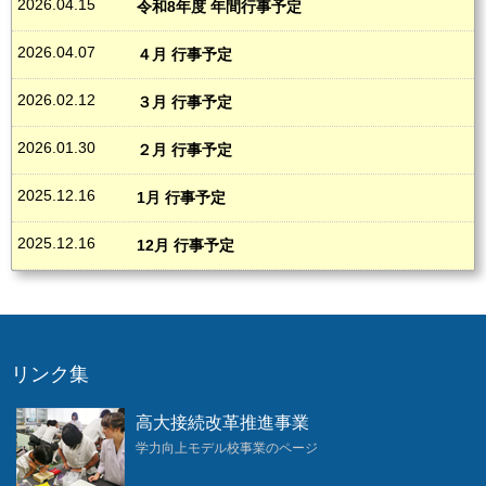
2026.04.15
令和8年度 年間行事予定
2026.04.07
４月 行事予定
2026.02.12
３月 行事予定
2026.01.30
２月 行事予定
2025.12.16
1月 行事予定
2025.12.16
12月 行事予定
リンク集
高大接続改革推進事業
学力向上モデル校事業のページ