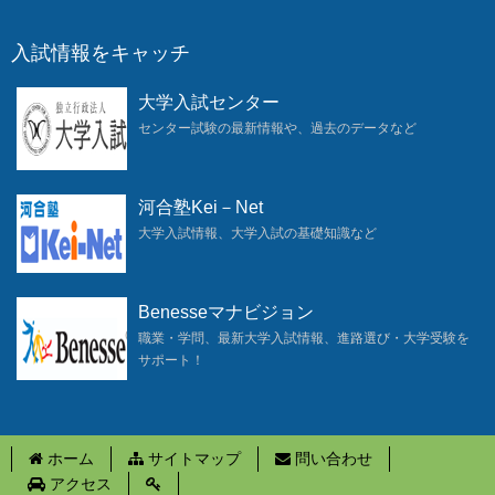
入試情報をキャッチ
大学入試センター
センター試験の最新情報や、過去のデータなど
河合塾Kei－Net
大学入試情報、大学入試の基礎知識など
Benesseマナビジョン
職業・学問、最新大学入試情報、進路選び・大学受験を
サポート！
ホーム
サイトマップ
問い合わせ
アクセス