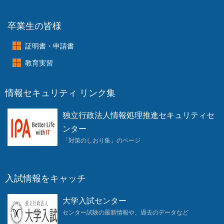
卒業生の皆様
証明書・申請書
教育実習
情報セキュリティ リンク集
独立行政法人情報処理推進セキュリティセ
ンター
「対策のしおり集」のページ
入試情報をキャッチ
大学入試センター
センター試験の最新情報や、過去のデータなど