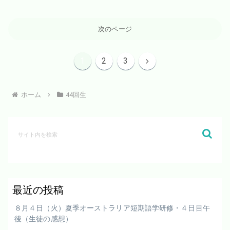
次のページ
次
1
2
3
へ
ホーム
44回生
最近の投稿
８月４日（火）夏季オーストラリア短期語学研修・４日目午
後（生徒の感想）