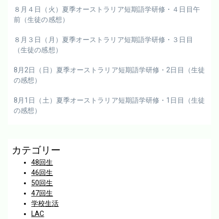
８月４日（火）夏季オーストラリア短期語学研修・４日目午
前（生徒の感想）
８月３日（月）夏季オーストラリア短期語学研修・３日目
（生徒の感想）
8月2日（日）夏季オーストラリア短期語学研修・2日目（生徒
の感想）
8月1日（土）夏季オーストラリア短期語学研修・1日目（生徒
の感想）
カテゴリー
48回生
46回生
50回生
47回生
学校生活
LAC