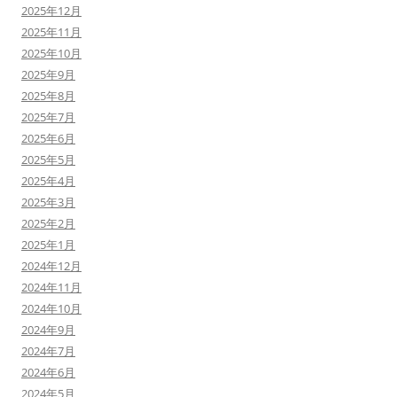
2025年12月
2025年11月
2025年10月
2025年9月
2025年8月
2025年7月
2025年6月
2025年5月
2025年4月
2025年3月
2025年2月
2025年1月
2024年12月
2024年11月
2024年10月
2024年9月
2024年7月
2024年6月
2024年5月