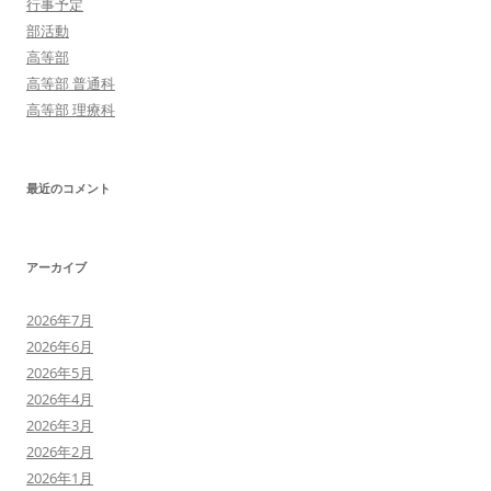
行事予定
部活動
高等部
高等部 普通科
高等部 理療科
最近のコメント
アーカイブ
2026年7月
2026年6月
2026年5月
2026年4月
2026年3月
2026年2月
2026年1月