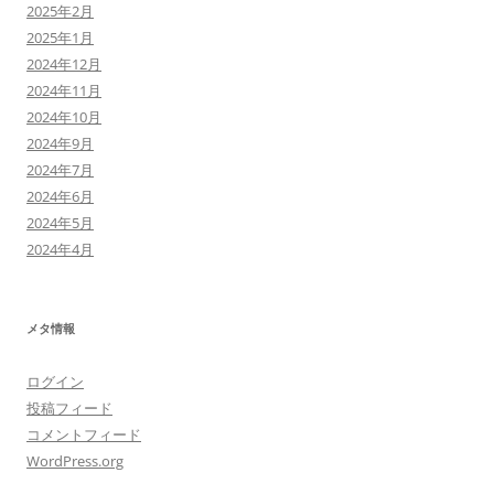
2025年2月
2025年1月
2024年12月
2024年11月
2024年10月
2024年9月
2024年7月
2024年6月
2024年5月
2024年4月
メタ情報
ログイン
投稿フィード
コメントフィード
WordPress.org