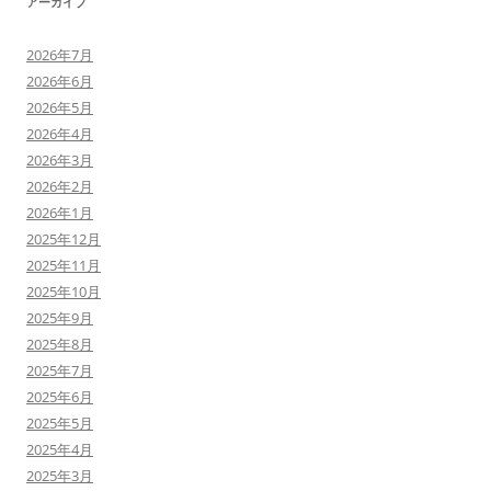
アーカイブ
2026年7月
2026年6月
2026年5月
2026年4月
2026年3月
2026年2月
2026年1月
2025年12月
2025年11月
2025年10月
2025年9月
2025年8月
2025年7月
2025年6月
2025年5月
2025年4月
2025年3月