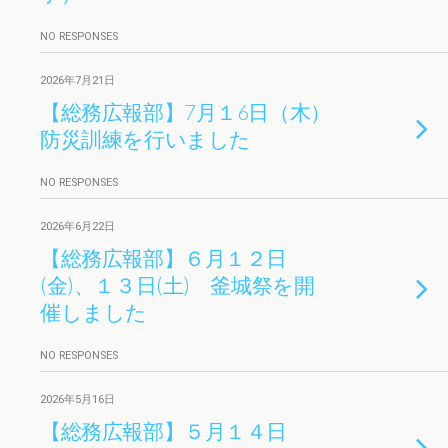
NO RESPONSES
2026年7月21日
【総務広報部】7月１6日（木）
防災訓練を行いました
NO RESPONSES
2026年6月22日
【総務広報部】６月１２日
(金)、１３日(土) 釜城祭を開
催しました
NO RESPONSES
2026年5月16日
【総務広報部】５月１４日