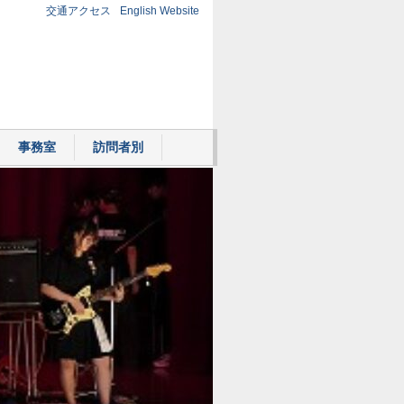
交通アクセス
English Website
事務室
訪問者別