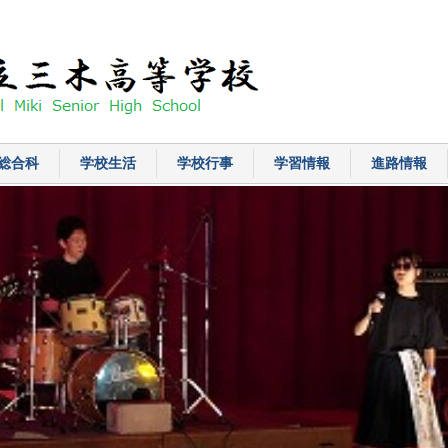
総合科
学校生活
学校行事
学習情報
進路情報