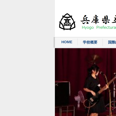
HOME
学校概要
国際