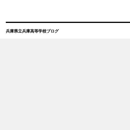
兵庫県立兵庫高等学校ブログ