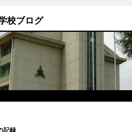
学校ブログ
の記録