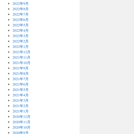
2022年9月
2022年8月
2022年7月
2022年6月
2022年5月
2022年4月
2022年3月
2022年2月
2022年1月
2021年12月
2021年11月
2021年10月
2021年9月
2021年8月
2021年7月
2021年6月
2021年5月
2021年4月
2021年3月
2021年2月
2021年1月
2020年12月
2020年11月
2020年10月
2020年9月