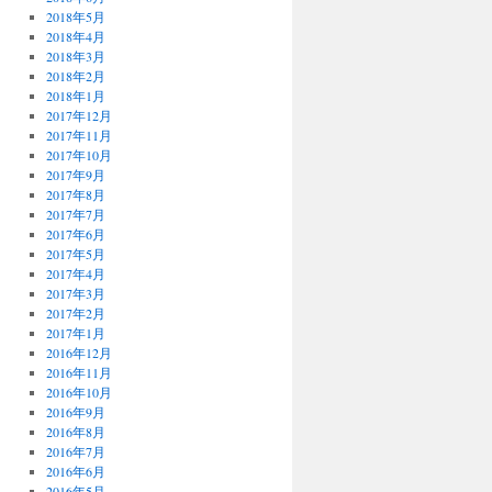
2018年5月
2018年4月
2018年3月
2018年2月
2018年1月
2017年12月
2017年11月
2017年10月
2017年9月
2017年8月
2017年7月
2017年6月
2017年5月
2017年4月
2017年3月
2017年2月
2017年1月
2016年12月
2016年11月
2016年10月
2016年9月
2016年8月
2016年7月
2016年6月
2016年5月