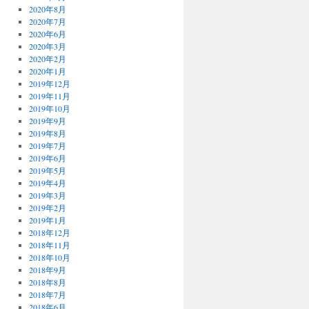
2020年8月
2020年7月
2020年6月
2020年3月
2020年2月
2020年1月
2019年12月
2019年11月
2019年10月
2019年9月
2019年8月
2019年7月
2019年6月
2019年5月
2019年4月
2019年3月
2019年2月
2019年1月
2018年12月
2018年11月
2018年10月
2018年9月
2018年8月
2018年7月
2018年6月