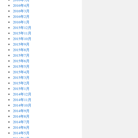
2016年4月
2016年3月
2016年2月
2016年1月
2015年12月
2015年11月
2015年10月
2015年9月
2015年8月
2015年7月
2015年6月
2015年5月
2015年4月
2015年3月
2015年2月
2015年1月
2014年12月
2014年11月
2014年10月
2014年9月
2014年8月
2014年7月
2014年6月
2014年5月