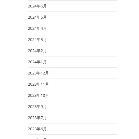
2024年6月
2024年5月
2024年4月
2024年3月
2024年2月
2024年1月
2023年12月
2023年11月
2023年10月
2023年9月
2023年7月
2023年6月