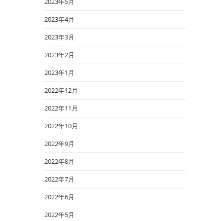
2023年5月
2023年4月
2023年3月
2023年2月
2023年1月
2022年12月
2022年11月
2022年10月
2022年9月
2022年8月
2022年7月
2022年6月
2022年5月