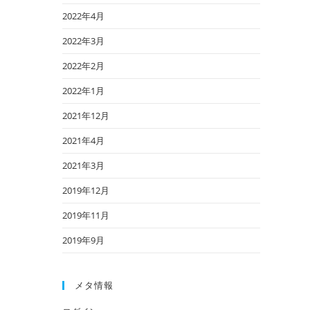
2022年4月
2022年3月
2022年2月
2022年1月
2021年12月
2021年4月
2021年3月
2019年12月
2019年11月
2019年9月
メタ情報