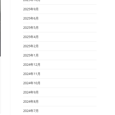
2025年9月
2025年6月
2025年5月
2025年4月
2025年2月
2025年1月
2024年12月
2024年11月
2024年10月
2024年9月
2024年8月
2024年7月