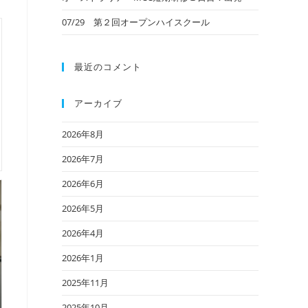
07/29 第２回オープンハイスクール
最近のコメント
アーカイブ
2026年8月
2026年7月
2026年6月
2026年5月
2026年4月
2026年1月
2025年11月
2025年10月