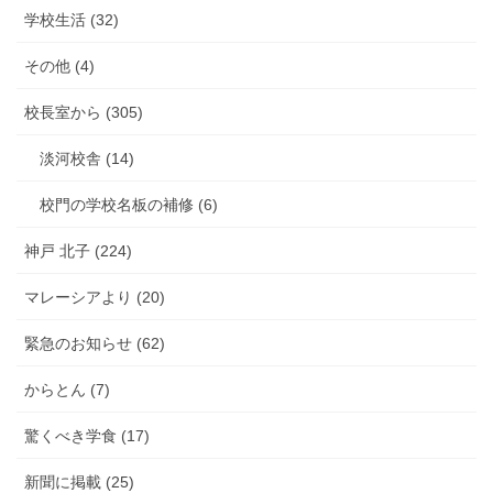
学校生活 (32)
その他 (4)
校長室から (305)
淡河校舎 (14)
校門の学校名板の補修 (6)
神戸 北子 (224)
マレーシアより (20)
緊急のお知らせ (62)
からとん (7)
驚くべき学食 (17)
新聞に掲載 (25)