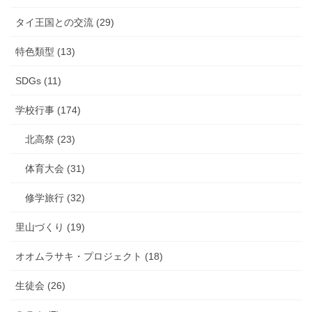
タイ王国との交流 (29)
特色類型 (13)
SDGs (11)
学校行事 (174)
北高祭 (23)
体育大会 (31)
修学旅行 (32)
里山づくり (19)
オオムラサキ・プロジェクト (18)
生徒会 (26)