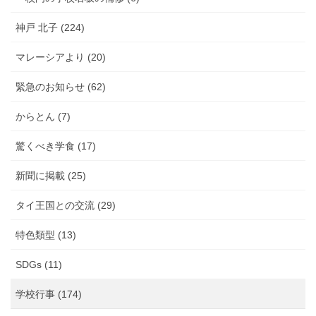
神戸 北子 (224)
マレーシアより (20)
緊急のお知らせ (62)
からとん (7)
驚くべき学食 (17)
新聞に掲載 (25)
タイ王国との交流 (29)
特色類型 (13)
SDGs (11)
学校行事 (174)