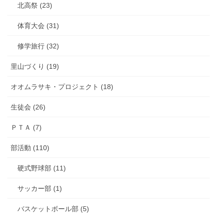
北高祭 (23)
体育大会 (31)
修学旅行 (32)
里山づくり (19)
オオムラサキ・プロジェクト (18)
生徒会 (26)
ＰＴＡ (7)
部活動 (110)
硬式野球部 (11)
サッカー部 (1)
バスケットボール部 (5)