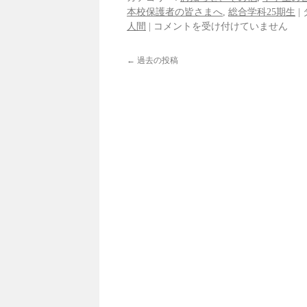
本校保護者の皆さまへ
,
総合学科25期生
|
人間
|
コメントを受け付けていません
←
過去の投稿