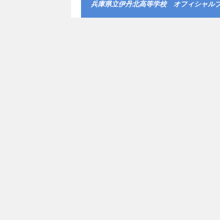
兵庫県立伊丹北高等学校 オフィシャル