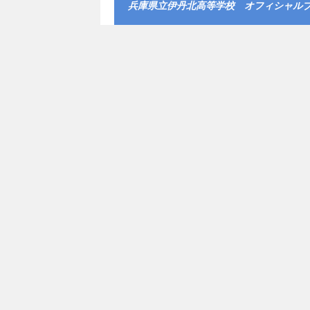
兵庫県立伊丹北高等学校 オフィシャル